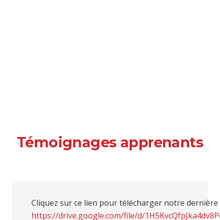
Témoignages apprenants
Cliquez sur ce lien pour télécharger notre dernière 
https://drive.google.com/file/d/1H5KvcQfpJka4dv