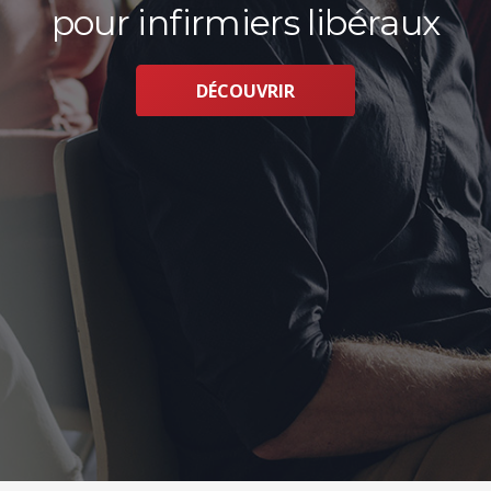
pour infirmiers libéraux
DÉCOUVRIR