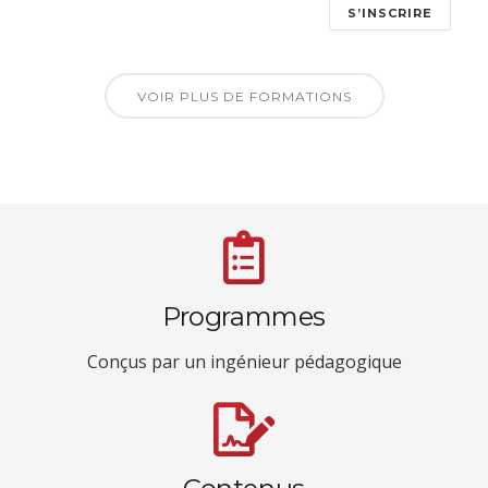
S’INSCRIRE
VOIR PLUS DE FORMATIONS
Programmes
Conçus par un ingénieur pédagogique