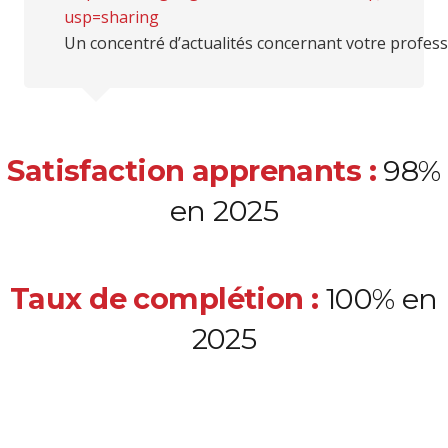
usp=sharing
Un concentré d’actualités concernant votre profes
Satisfaction apprenants :
98%
en 2025
Taux de complétion :
100% en
2025