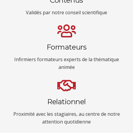
Contenus
Validés par notre conseil scientifique
Formateurs
Infirmiers formateurs experts de la thématique
animée
Relationnel
Proximité avec les stagiaires, au centre de notre
attention quotidienne