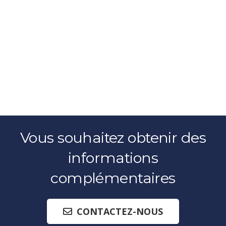
Vous souhaitez obtenir des
informations
complémentaires
CONTACTEZ-NOUS