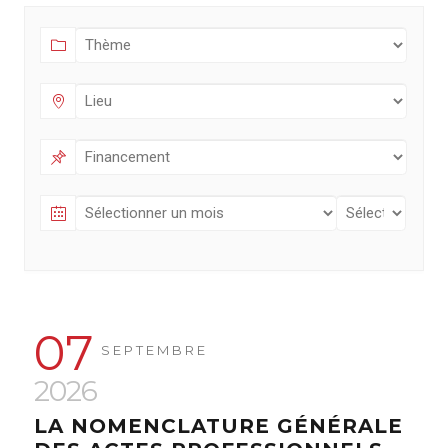
07
SEPTEMBRE
2026
LA NOMENCLATURE GÉNÉRALE