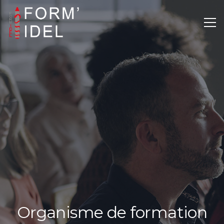
Organisme de formation