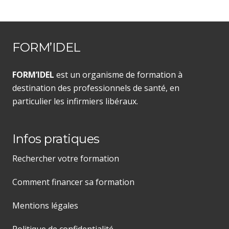
FORM’IDEL
FORM’IDEL
est un organisme de formation à
destination des professionnels de santé, en
particulier les infirmiers libéraux.
Infos pratiques
Rechercher votre formation
Comment financer sa formation
Mentions légales