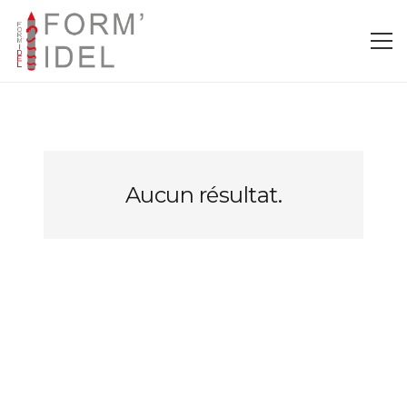
Aucun résultat.