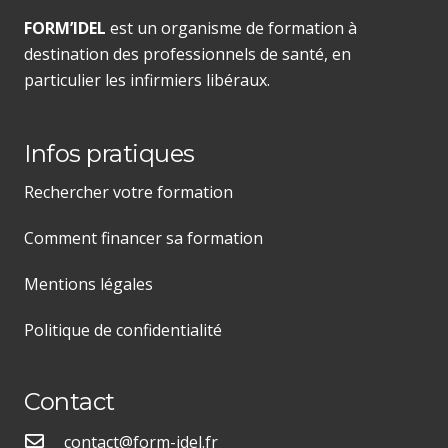
FORM’IDEL
est un organisme de formation à
destination des professionnels de santé, en
particulier les infirmiers libéraux.
Infos pratiques
Rechercher votre formation
Comment financer sa formation
Mentions légales
Politique de confidentialité
Contact
contact@form-idel.fr