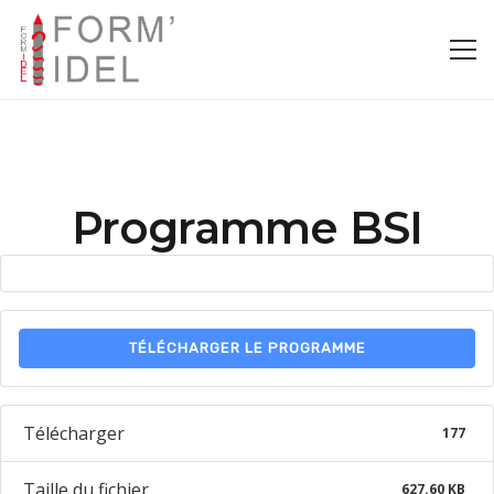
Programme BSI
TÉLÉCHARGER LE PROGRAMME
Télécharger
177
Taille du fichier
627.60 KB