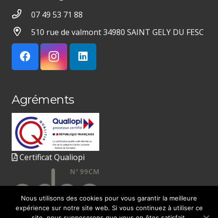
07 49 53 71 88
510 rue de valmont 34980 SAINT GELY DU FESC
Agréments
Certificat Qualiopi
Nous utilisons des cookies pour vous garantir la meilleure
expérience sur notre site web. Si vous continuez à utiliser ce
site, nous supposerons que vous en êtes satisfait.