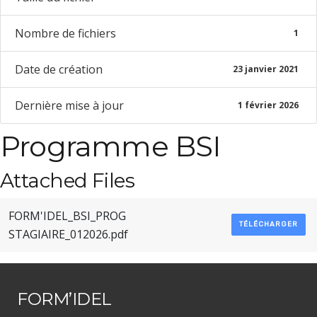
Nombre de fichiers
1
Date de création
23 janvier 2021
Dernière mise à jour
1 février 2026
Programme BSI
Attached Files
FORM'IDEL_BSI_PROG
TÉLÉCHARGER
STAGIAIRE_012026.pdf
FORM’IDEL