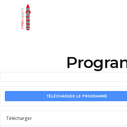
Accueil
Program
TÉLÉCHARGER LE PROGRAMME
Télécharger