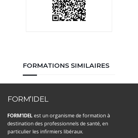
FORMATIONS SIMILAIRES
FORM’IDEL
FORM’IDEL
est un organisme de formation à
destination des professionnels de santé, en
particulier les infirmiers libéraux.