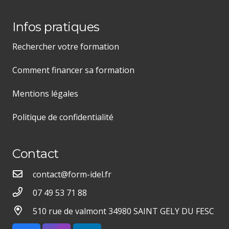
Infos pratiques
Rechercher votre formation
Comment financer sa formation
Mentions légales
Politique de confidentialité
Contact
contact@form-idel.fr
07 49 53 71 88
510 rue de valmont 34980 SAINT GELY DU FESC