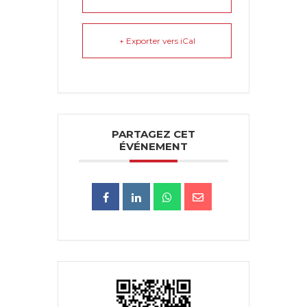
+ Exporter vers iCal
PARTAGEZ CET
ÉVÉNEMENT