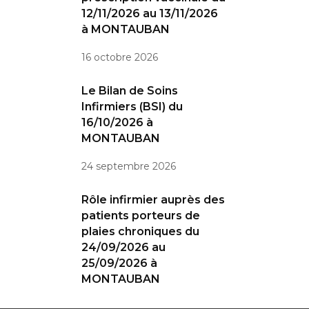
12/11/2026 au 13/11/2026
à MONTAUBAN
16 octobre 2026
Le Bilan de Soins
Infirmiers (BSI) du
16/10/2026 à
MONTAUBAN
24 septembre 2026
Rôle infirmier auprès des
patients porteurs de
plaies chroniques du
24/09/2026 au
25/09/2026 à
MONTAUBAN