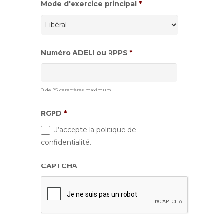
Mode d'exercice principal
*
Numéro ADELI ou RPPS
*
0 de 25 caractères maximum
RGPD
*
J’accepte la politique de
confidentialité.
CAPTCHA