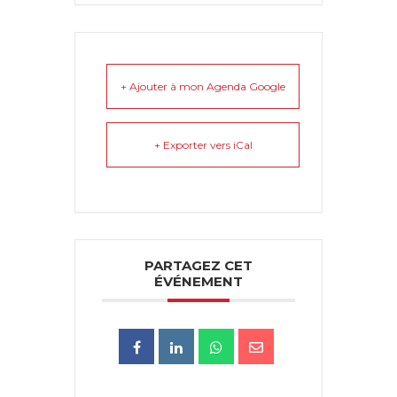
+ Ajouter à mon Agenda Google
+ Exporter vers iCal
PARTAGEZ CET
ÉVÉNEMENT