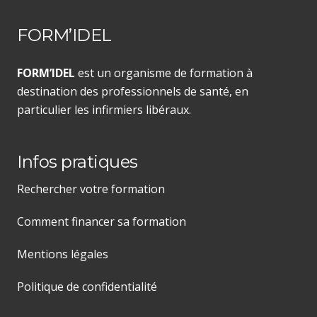
FORM’IDEL
FORM’IDEL
est un organisme de formation à
destination des professionnels de santé, en
particulier les infirmiers libéraux.
Infos pratiques
Rechercher votre formation
Comment financer sa formation
Mentions légales
Politique de confidentialité