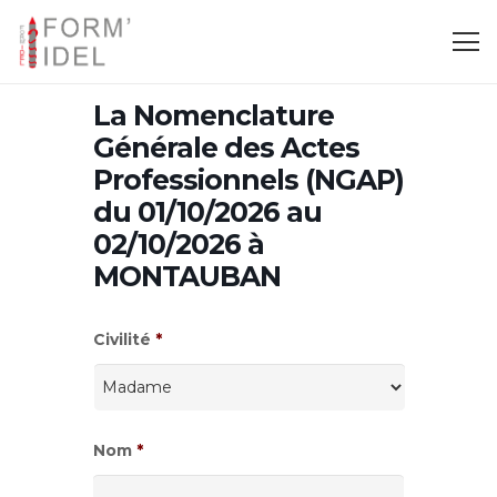
La Nomenclature
Générale des Actes
Professionnels (NGAP)
du 01/10/2026 au
02/10/2026 à
MONTAUBAN
Civilité
*
Nom
*