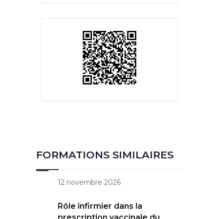
FORMATIONS SIMILAIRES
12 novembre 2026
Rôle infirmier dans la
prescription vaccinale du