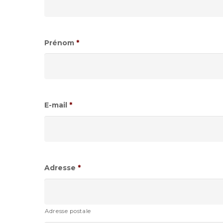
Prénom
*
E-mail
*
Adresse
*
Adresse postale