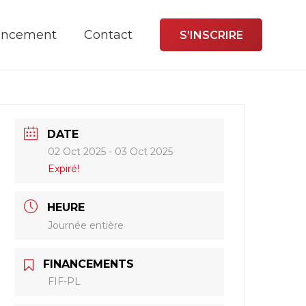
ancement
Contact
S’INSCRIRE
DATE
02 Oct 2025
- 03 Oct 2025
Expiré!
HEURE
Journée entière
FINANCEMENTS
FIF-PL