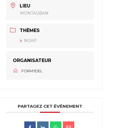
LIEU
MONTAUBAN
THÈMES
NGAP
ORGANISATEUR
FORM'IDEL
PARTAGEZ CET ÉVÉNEMENT