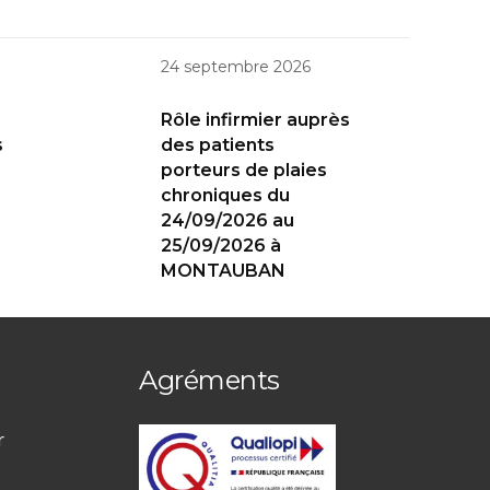
24 septembre 2026
Rôle infirmier auprès
s
des patients
porteurs de plaies
chroniques du
24/09/2026 au
25/09/2026 à
MONTAUBAN
Agréments
r