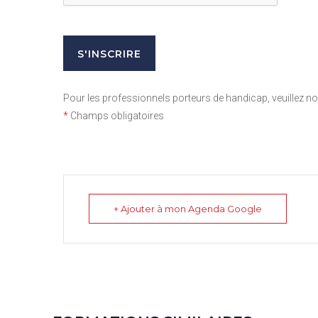
Pour les professionnels porteurs de handicap, veuillez 
*
Champs obligatoires
+ Ajouter à mon Agenda Google