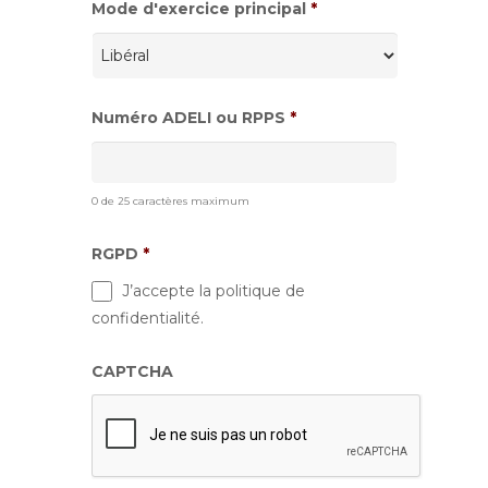
Mode d'exercice principal
*
Numéro ADELI ou RPPS
*
0 de 25 caractères maximum
RGPD
*
J’accepte la politique de
confidentialité.
CAPTCHA