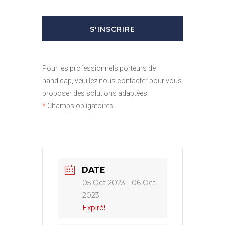
Pour les professionnels porteurs de
handicap, veuillez nous contacter pour vous
proposer des solutions adaptées.
*
Champs obligatoires
DATE
05 Oct 2023
- 06 Oct
2023
Expiré!