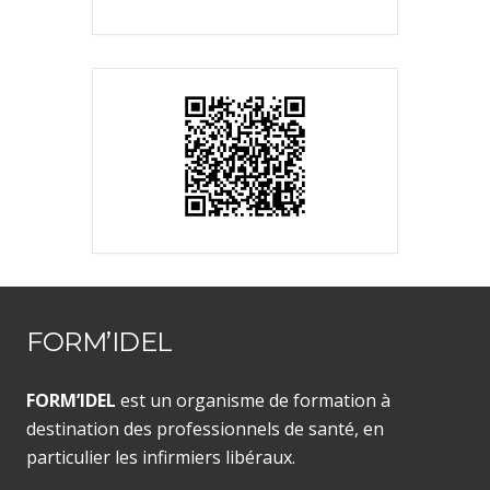
FORM’IDEL
FORM’IDEL
est un organisme de formation à
destination des professionnels de santé, en
particulier les infirmiers libéraux.