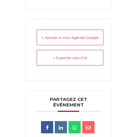
+ Ajouter à mon Agenda Google
+ Exporter vers iCal
PARTAGEZ CET
ÉVÉNEMENT