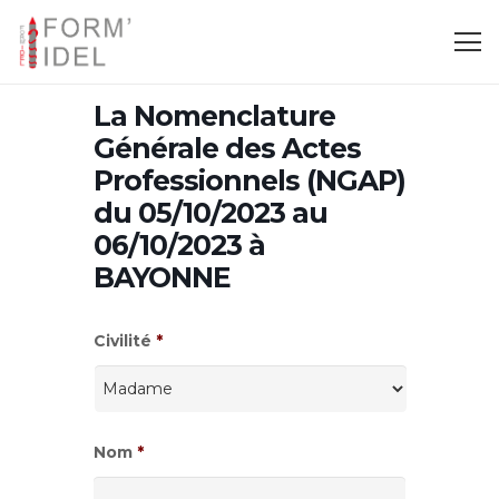
La Nomenclature
Générale des Actes
Professionnels (NGAP)
du 05/10/2023 au
06/10/2023 à
BAYONNE
Civilité
*
Nom
*