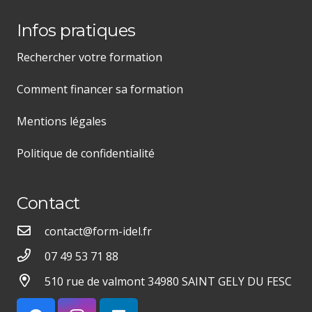
Infos pratiques
Rechercher votre formation
Comment financer sa formation
Mentions légales
Politique de confidentialité
Contact
contact@form-idel.fr
07 49 53 71 88
510 rue de valmont 34980 SAINT GELY DU FESC