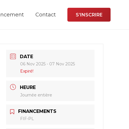
ancement
Contact
S’INSCRIRE
DATE
06 Nov 2025
- 07 Nov 2025
Expiré!
HEURE
Journée entière
FINANCEMENTS
FIF-PL