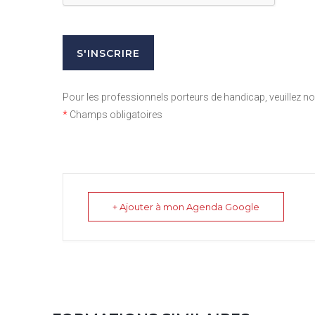
Pour les professionnels porteurs de handicap, veuillez 
*
Champs obligatoires
+ Ajouter à mon Agenda Google