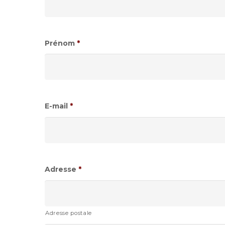
Prénom
*
E-mail
*
Adresse
*
Adresse postale