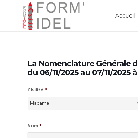
Accueil
La Nomenclature Générale d
du 06/11/2025 au 07/11/2025 
Civilité
*
Nom
*