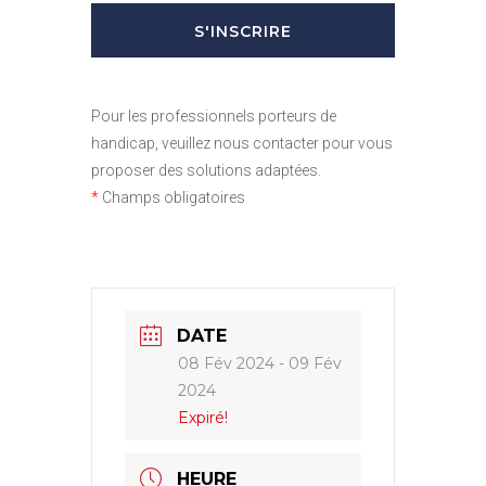
Pour les professionnels porteurs de
handicap, veuillez nous contacter pour vous
proposer des solutions adaptées.
*
Champs obligatoires
DATE
08 Fév 2024
- 09 Fév
2024
Expiré!
HEURE