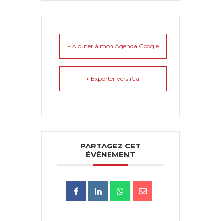
+ Ajouter à mon Agenda Google
+ Exporter vers iCal
PARTAGEZ CET
ÉVÉNEMENT