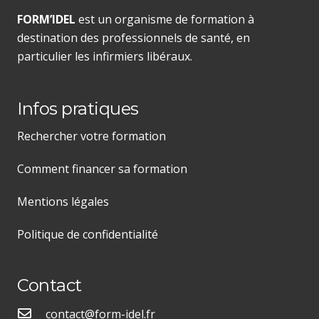
FORM’IDEL
est un organisme de formation à
destination des professionnels de santé, en
particulier les infirmiers libéraux.
Infos pratiques
Rechercher votre formation
Comment financer sa formation
Mentions légales
Politique de confidentialité
Contact
contact@form-idel.fr