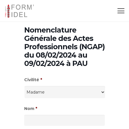
Nomenclature
Générale des Actes
Professionnels (NGAP)
du 08/02/2024 au
09/02/2024 à PAU
Civilité
*
Nom
*