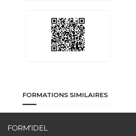
FORMATIONS SIMILAIRES
FORM’IDEL