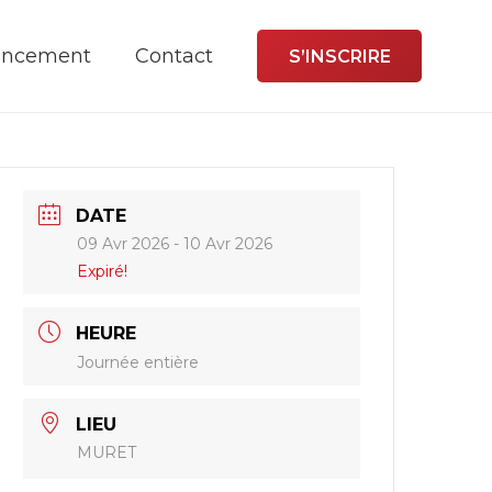
ancement
Contact
S’INSCRIRE
DATE
09 Avr 2026
- 10 Avr 2026
Expiré!
HEURE
Journée entière
LIEU
MURET