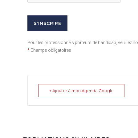
Pour les professionnels porteurs de handicap, veuillez 
*
Champs obligatoires
+ Ajouter à mon Agenda Google