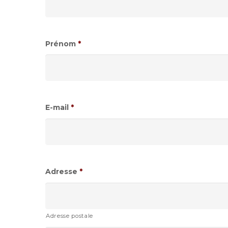
Prénom
*
E-mail
*
Adresse
*
Adresse postale