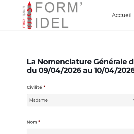
Accueil
La Nomenclature Générale d
du 09/04/2026 au 10/04/202
Civilité
*
Nom
*