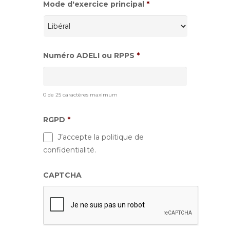
Mode d'exercice principal
*
Numéro ADELI ou RPPS
*
0 de 25 caractères maximum
RGPD
*
J’accepte la politique de
confidentialité.
CAPTCHA