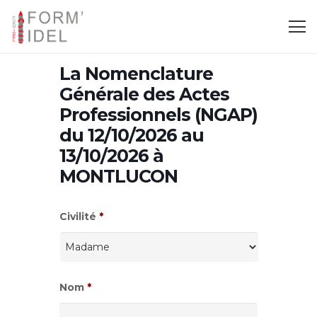
La Nomenclature
Générale des Actes
Professionnels (NGAP)
du 12/10/2026 au
13/10/2026 à
MONTLUCON
Civilité
*
Nom
*