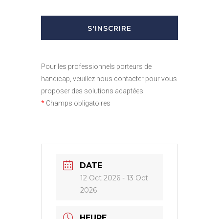
Pour les professionnels porteurs de
handicap, veuillez nous contacter pour vous
proposer des solutions adaptées.
*
Champs obligatoires
DATE
12 Oct 2026
- 13 Oct
2026
HEURE