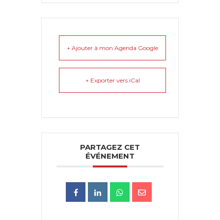
+ Ajouter à mon Agenda Google
+ Exporter vers iCal
PARTAGEZ CET
ÉVÉNEMENT