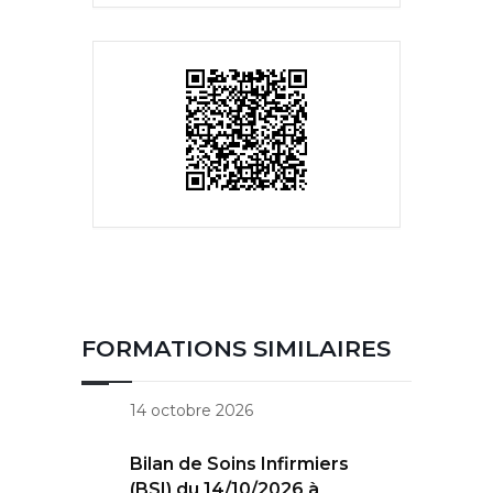
FORMATIONS SIMILAIRES
14 octobre 2026
Bilan de Soins Infirmiers
(BSI) du 14/10/2026 à