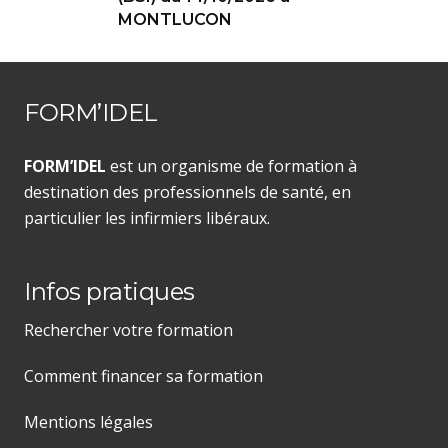
MONTLUCON
FORM’IDEL
FORM’IDEL
est un organisme de formation à
destination des professionnels de santé, en
particulier les infirmiers libéraux.
Infos pratiques
Rechercher votre formation
Comment financer sa formation
Mentions légales