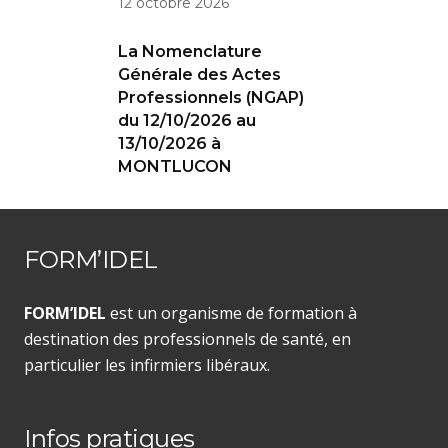
12 octobre 2026
La Nomenclature
Générale des Actes
Professionnels (NGAP)
du 12/10/2026 au
13/10/2026 à
MONTLUCON
FORM’IDEL
FORM’IDEL
est un organisme de formation à
destination des professionnels de santé, en
particulier les infirmiers libéraux.
Infos pratiques