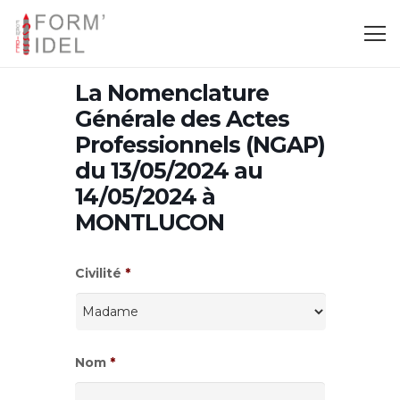
La Nomenclature
Générale des Actes
Professionnels (NGAP)
du 13/05/2024 au
14/05/2024 à
MONTLUCON
Civilité
*
Nom
*