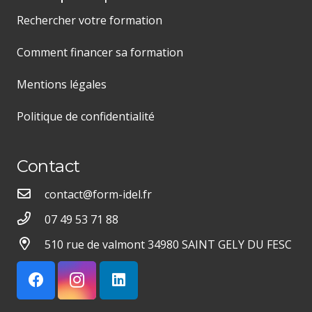
Rechercher votre formation
Comment financer sa formation
Mentions légales
Politique de confidentialité
Contact
contact@form-idel.fr
07 49 53 71 88
510 rue de valmont 34980 SAINT GELY DU FESC