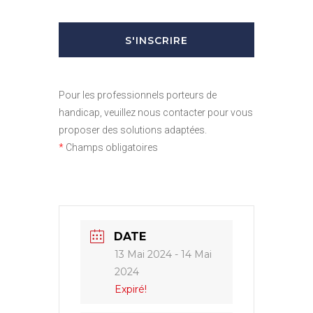
Pour les professionnels porteurs de
handicap, veuillez nous contacter pour vous
proposer des solutions adaptées.
*
Champs obligatoires
DATE
13 Mai 2024
- 14 Mai
2024
Expiré!