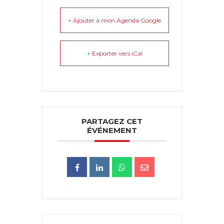
+ Ajouter à mon Agenda Google
+ Exporter vers iCal
PARTAGEZ CET
ÉVÉNEMENT