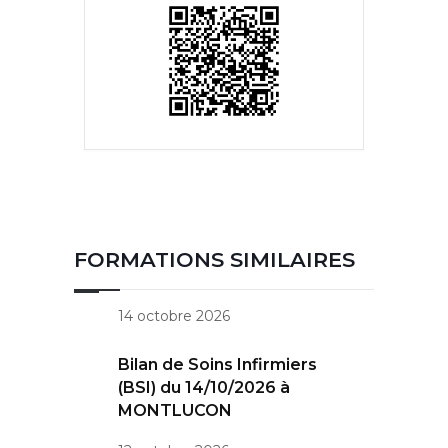
FORMATIONS SIMILAIRES
14 octobre 2026
Bilan de Soins Infirmiers
(BSI) du 14/10/2026 à
MONTLUCON