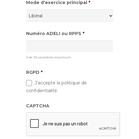
Mode d'exercice principal
*
Numéro ADELI ou RPPS
*
0 de 25 caractères maximum
RGPD
*
J’accepte la politique de
confidentialité.
CAPTCHA