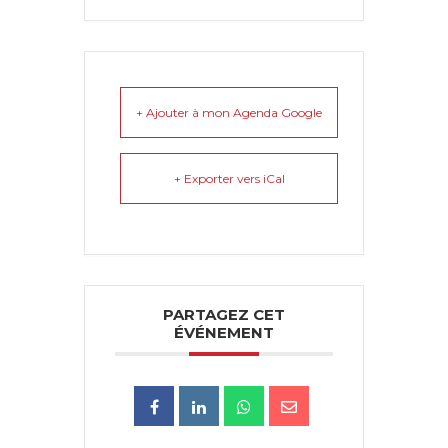
+ Ajouter à mon Agenda Google
+ Exporter vers iCal
PARTAGEZ CET
ÉVÉNEMENT