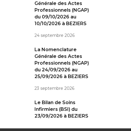
Générale des Actes
Professionnels (NGAP)
du 09/10/2026 au
10/10/2026 à BEZIERS
24 septembre 2026
La Nomenclature
Générale des Actes
Professionnels (NGAP)
du 24/09/2026 au
25/09/2026 à BEZIERS
23 septembre 2026
Le Bilan de Soins
Infirmiers (BSI) du
23/09/2026 à BEZIERS