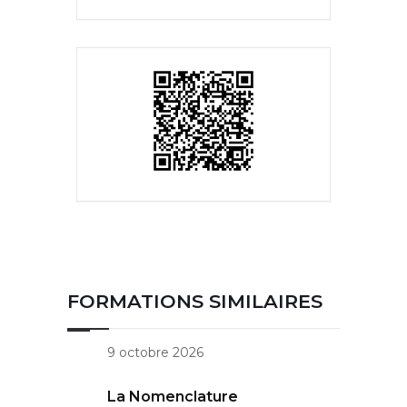
FORMATIONS SIMILAIRES
9 octobre 2026
La Nomenclature