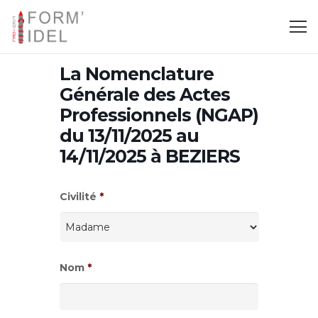
La Nomenclature
Générale des Actes
Professionnels (NGAP)
du 13/11/2025 au
14/11/2025 à BEZIERS
Civilité
*
Nom
*