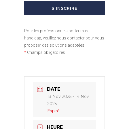
Pour les professionnels porteurs de
handicap, veuillez nous contacter pour vous
proposer des solutions adaptées.
*
Champs obligatoires
DATE
13 Nov 2025
- 14 Nov
2025
Expiré!
HEURE