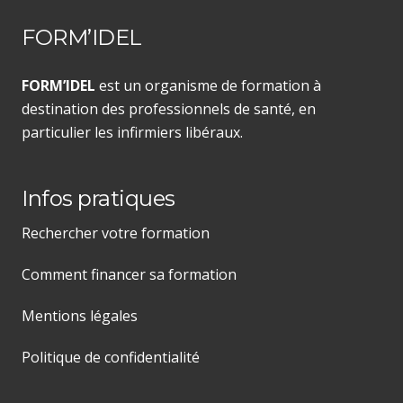
FORM’IDEL
FORM’IDEL
est un organisme de formation à
destination des professionnels de santé, en
particulier les infirmiers libéraux.
Infos pratiques
Rechercher votre formation
Comment financer sa formation
Mentions légales
Politique de confidentialité