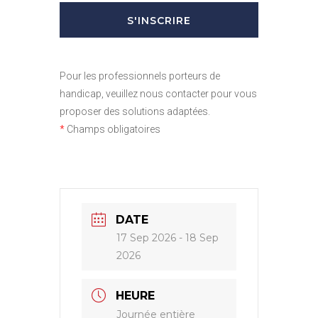
Pour les professionnels porteurs de
handicap, veuillez nous contacter pour vous
proposer des solutions adaptées.
*
Champs obligatoires
DATE
17 Sep 2026
- 18 Sep
2026
HEURE
Journée entière