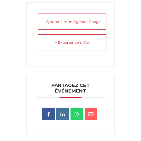
+ Ajouter à mon Agenda Google
+ Exporter vers iCal
PARTAGEZ CET
ÉVÉNEMENT