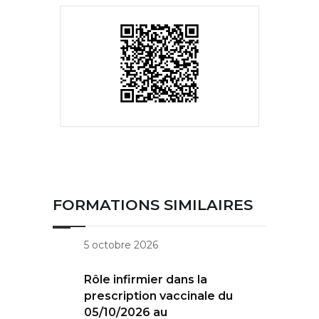
FORMATIONS SIMILAIRES
5 octobre 2026
Rôle infirmier dans la
prescription vaccinale du
05/10/2026 au