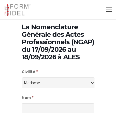
La Nomenclature
Générale des Actes
Professionnels (NGAP)
du 17/09/2026 au
18/09/2026 à ALES
Civilité
*
Nom
*