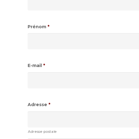
Prénom
*
E-mail
*
Adresse
*
Adresse postale