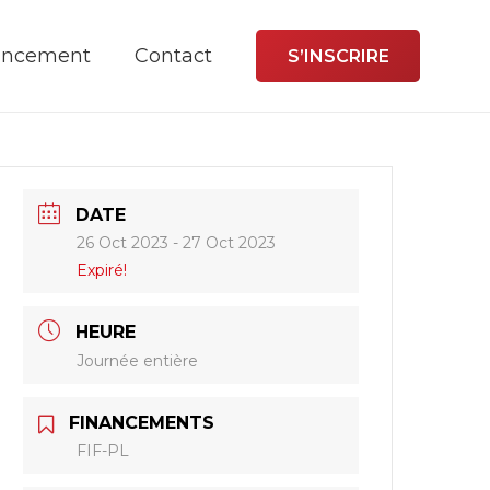
ancement
Contact
S’INSCRIRE
DATE
26 Oct 2023
- 27 Oct 2023
Expiré!
HEURE
Journée entière
FINANCEMENTS
FIF-PL