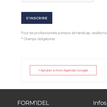
Pour les professionnels porteurs de handicap, veuillez 
*
Champs obligatoires
+ Ajouter à mon Agenda Google
FORM’IDEL
Infos