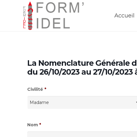
Accueil
La Nomenclature Générale d
du 26/10/2023 au 27/10/2023
Civilité
*
Nom
*