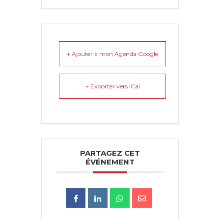
+ Ajouter à mon Agenda Google
+ Exporter vers iCal
PARTAGEZ CET
ÉVÉNEMENT