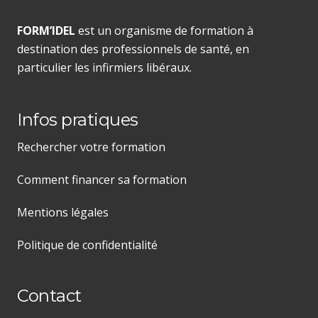
FORM’IDEL
est un organisme de formation à
destination des professionnels de santé, en
particulier les infirmiers libéraux.
Infos pratiques
Rechercher votre formation
Comment financer sa formation
Mentions légales
Politique de confidentialité
Contact