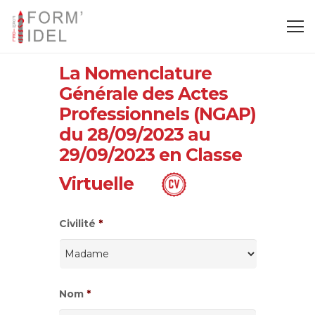
La Nomenclature
Générale des Actes
Professionnels (NGAP)
du 28/09/2023 au
29/09/2023 en Classe
Virtuelle
Civilité
*
Nom
*