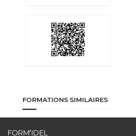
FORMATIONS SIMILAIRES
FORM’IDEL