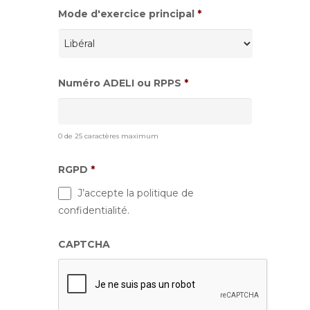
Mode d'exercice principal
*
Numéro ADELI ou RPPS
*
0 de 25 caractères maximum
RGPD
*
J’accepte la politique de
confidentialité.
CAPTCHA