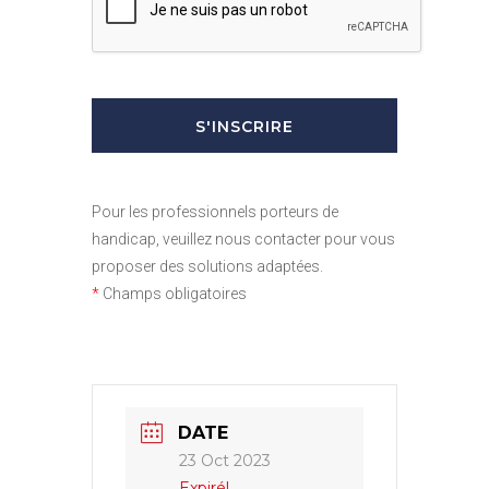
Pour les professionnels porteurs de
handicap, veuillez nous contacter pour vous
proposer des solutions adaptées.
*
Champs obligatoires
DATE
23 Oct 2023
Expiré!