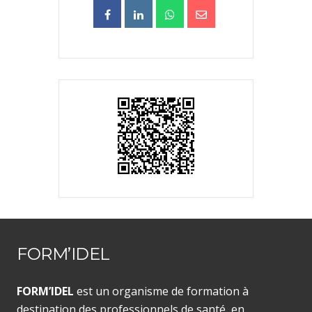
FORM’IDEL
FORM’IDEL
est un organisme de formation à
destination des professionnels de santé, en