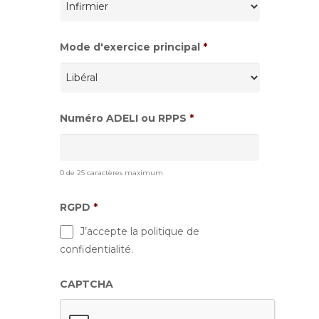
Mode d'exercice principal
*
Numéro ADELI ou RPPS
*
0 de 25 caractères maximum
RGPD
*
J’accepte la politique de
confidentialité.
CAPTCHA