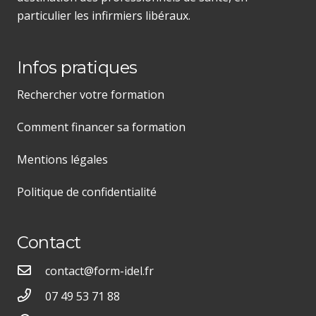
particulier les infirmiers libéraux.
Infos pratiques
Rechercher votre formation
Comment financer sa formation
Mentions légales
Politique de confidentialité
Contact
contact@form-idel.fr
07 49 53 71 88