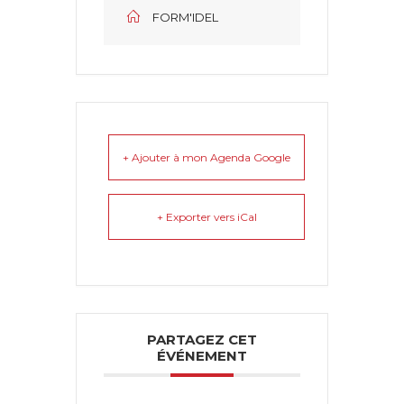
FORM'IDEL
+ Ajouter à mon Agenda Google
+ Exporter vers iCal
PARTAGEZ CET
ÉVÉNEMENT