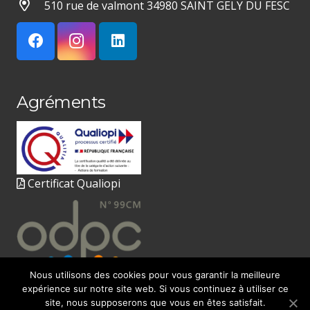
510 rue de valmont 34980 SAINT GELY DU FESC
Agréments
Certificat Qualiopi
Nous utilisons des cookies pour vous garantir la meilleure
expérience sur notre site web. Si vous continuez à utiliser ce
site, nous supposerons que vous en êtes satisfait.