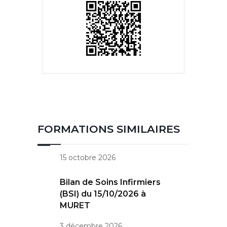
FORMATIONS SIMILAIRES
15 octobre 2026
Bilan de Soins Infirmiers
(BSI) du 15/10/2026 à
MURET
3 décembre 2026