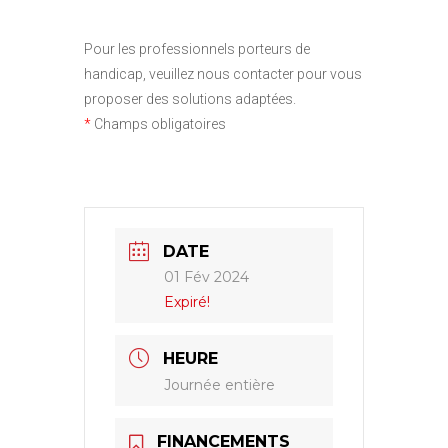
Pour les professionnels porteurs de
handicap, veuillez nous contacter pour vous
proposer des solutions adaptées.
*
Champs obligatoires
DATE
01 Fév 2024
Expiré!
HEURE
Journée entière
FINANCEMENTS