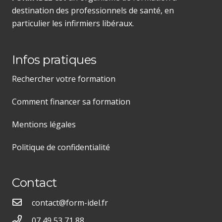
destination des professionnels de santé, en
particulier les infirmiers libéraux.
Infos pratiques
Rechercher votre formation
Comment financer sa formation
Mentions légales
Politique de confidentialité
Contact
contact@form-idel.fr
07 49 53 71 88