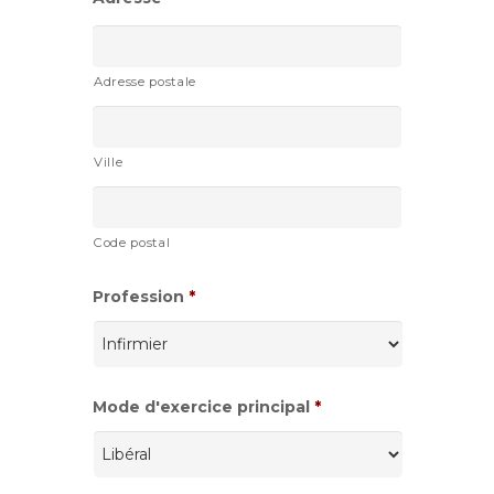
Adresse postale
Ville
Code postal
Profession
*
Mode d'exercice principal
*