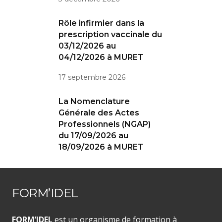
Rôle infirmier dans la
prescription vaccinale du
03/12/2026 au
04/12/2026 à MURET
17 septembre 2026
La Nomenclature
Générale des Actes
Professionnels (NGAP)
du 17/09/2026 au
18/09/2026 à MURET
FORM’IDEL
FORM’IDEL
est un organisme de formation à