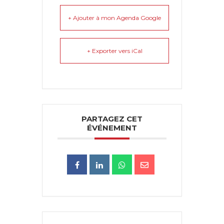
+ Ajouter à mon Agenda Google
+ Exporter vers iCal
PARTAGEZ CET
ÉVÉNEMENT