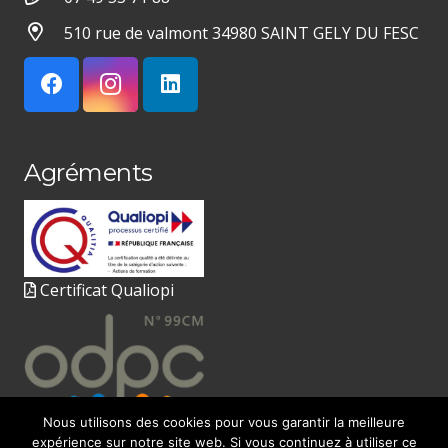
510 rue de valmont 34980 SAINT GELY DU FESC
Agréments
Certificat Qualiopi
Nous utilisons des cookies pour vous garantir la meilleure
expérience sur notre site web. Si vous continuez à utiliser ce