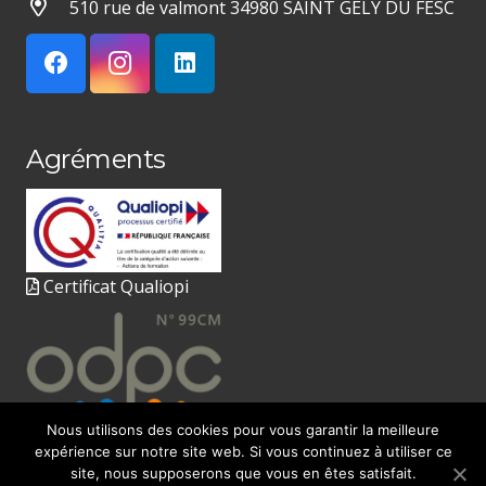
510 rue de valmont 34980 SAINT GELY DU FESC
Agréments
Certificat Qualiopi
Nous utilisons des cookies pour vous garantir la meilleure
expérience sur notre site web. Si vous continuez à utiliser ce
site, nous supposerons que vous en êtes satisfait.