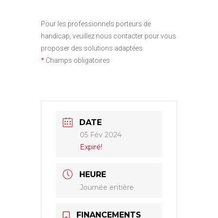
Pour les professionnels porteurs de
handicap, veuillez nous contacter pour vous
proposer des solutions adaptées.
*
Champs obligatoires
DATE
05 Fév 2024
Expiré!
HEURE
Journée entière
FINANCEMENTS