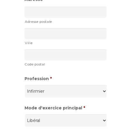
Adresse postale
Ville
Code postal
Profession
*
Mode d'exercice principal
*