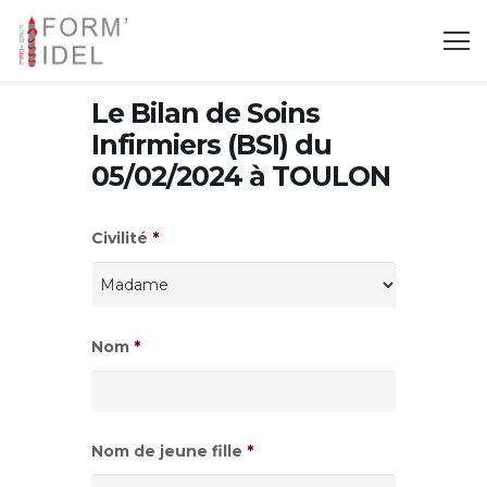
Le Bilan de Soins
Infirmiers (BSI) du
05/02/2024 à TOULON
Civilité
*
Nom
*
Nom de jeune fille
*