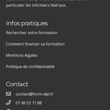
particulier les infirmiers libéraux.
Infos pratiques
Rechercher votre formation
Comment financer sa formation
Mentions légales
Politique de confidentialité
Contact
contact@form-idel.fr
07 49 53 71 88