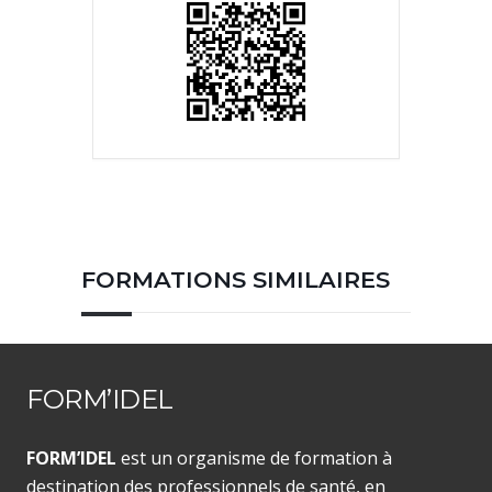
FORMATIONS SIMILAIRES
FORM’IDEL
FORM’IDEL
est un organisme de formation à
destination des professionnels de santé, en