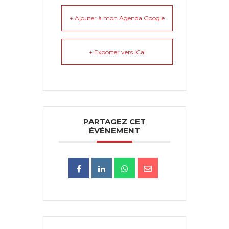
+ Ajouter à mon Agenda Google
+ Exporter vers iCal
PARTAGEZ CET
ÉVÉNEMENT