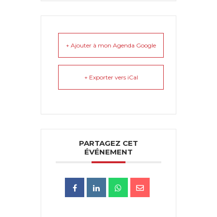
+ Ajouter à mon Agenda Google
+ Exporter vers iCal
PARTAGEZ CET
ÉVÉNEMENT