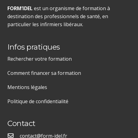
FORM’IDEL
est un organisme de formation à
destination des professionnels de santé, en
particulier les infirmiers libéraux.
Infos pratiques
Rechercher votre formation
Comment financer sa formation
Mentions légales
Politique de confidentialité
Contact
contact@form-idel.fr