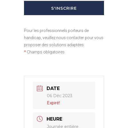
Pour les professionnels porteurs de
handicap, veuillez nous contacter pour vous
proposer des solutions adaptées.
*
Champs obligatoires
DATE
06 Déc 2023
Expiré!
HEURE
Journée entière