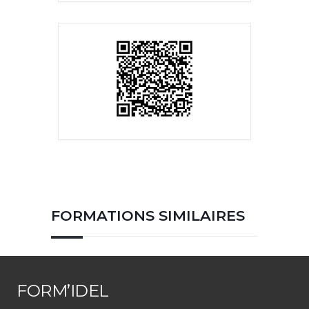
FORMATIONS SIMILAIRES
FORM’IDEL