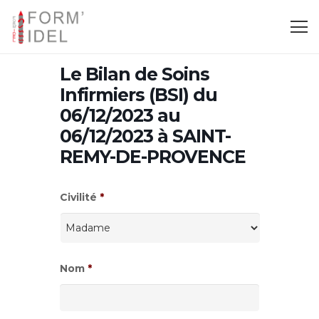
Le Bilan de Soins
Infirmiers (BSI) du
06/12/2023 au
06/12/2023 à SAINT-
REMY-DE-PROVENCE
Civilité
*
Nom
*