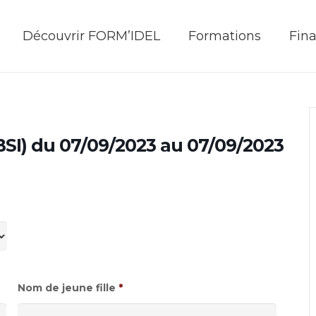
Découvrir FORM’IDEL
Formations
Fin
(BSI) du 07/09/2023 au 07/09/2023
Nom de jeune fille
*