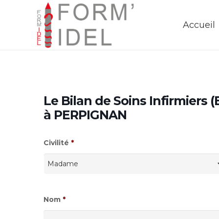
Accueil
Le Bilan de Soins Infirmiers 
à PERPIGNAN
Civilité
*
Nom
*