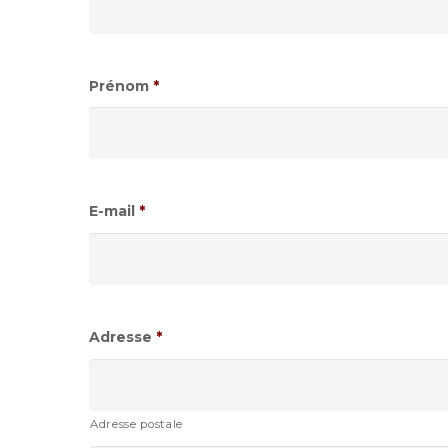
Prénom
*
E-mail
*
Adresse
*
Adresse postale