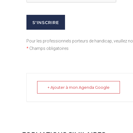
Pour les professionnels porteurs de handicap, veuillez 
*
Champs obligatoires
+ Ajouter à mon Agenda Google