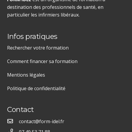
destination des professionnels de santé, en
particulier les infirmiers libéraux.
Infos pratiques
Rechercher votre formation
Comment financer sa formation
Mentions légales
Politique de confidentialité
Contact
contact@form-idel.fr