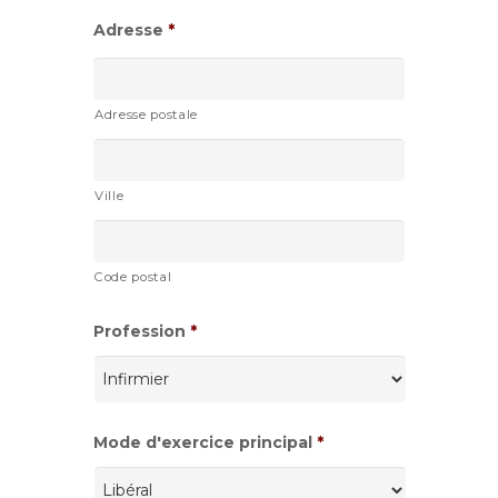
Adresse
*
Adresse postale
Ville
Code postal
Profession
*
Mode d'exercice principal
*