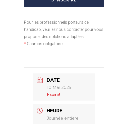
Pour les professionnels porteurs de
handicap, veuillez nous contacter pour vous
proposer des solutions adaptées.
*
Champs obligatoires
DATE
10 Mar 2025
Expiré!
HEURE
Journée entière