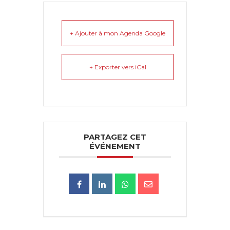
+ Ajouter à mon Agenda Google
+ Exporter vers iCal
PARTAGEZ CET
ÉVÉNEMENT