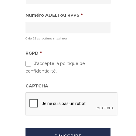
Numéro ADELI ou RPPS
*
0 de 25 caractères maximum
RGPD
*
J’accepte la politique de
confidentialité.
CAPTCHA