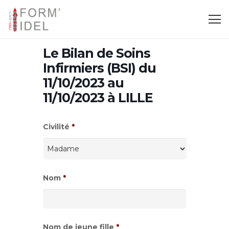
Le Bilan de Soins
Infirmiers (BSI) du
11/10/2023 au
11/10/2023 à LILLE
Civilité
*
Nom
*
Nom de jeune fille
*