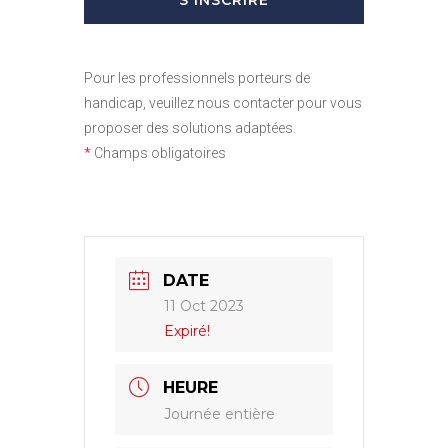
Pour les professionnels porteurs de
handicap, veuillez nous contacter pour vous
proposer des solutions adaptées.
*
Champs obligatoires
DATE
11 Oct 2023
Expiré!
HEURE
Journée entière