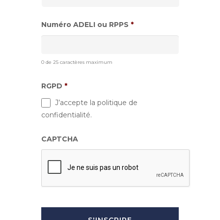
Numéro ADELI ou RPPS
*
0 de 25 caractères maximum
RGPD
*
J’accepte la politique de
confidentialité.
CAPTCHA