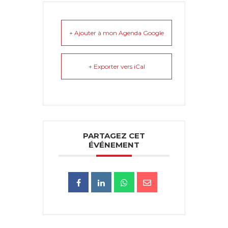
+ Ajouter à mon Agenda Google
+ Exporter vers iCal
PARTAGEZ CET
ÉVÉNEMENT