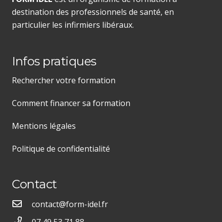
destination des professionnels de santé, en
particulier les infirmiers libéraux.
Infos pratiques
Rechercher votre formation
Comment financer sa formation
Mentions légales
Politique de confidentialité
Contact
contact@form-idel.fr