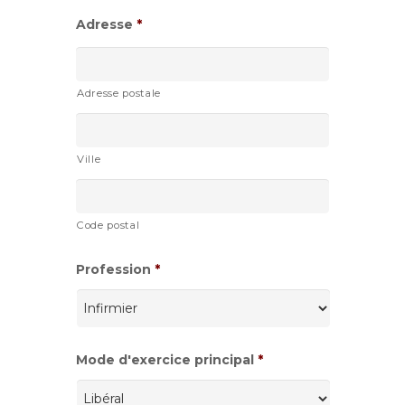
Adresse
*
Adresse postale
Ville
Code postal
Profession
*
Mode d'exercice principal
*