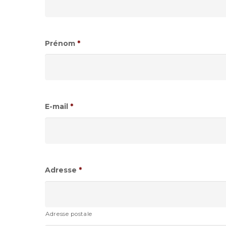
Prénom
*
E-mail
*
Adresse
*
Adresse postale