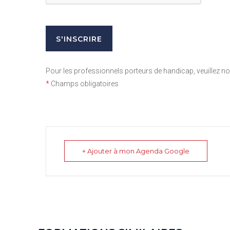
Pour les professionnels porteurs de handicap, veuillez 
*
Champs obligatoires
+ Ajouter à mon Agenda Google