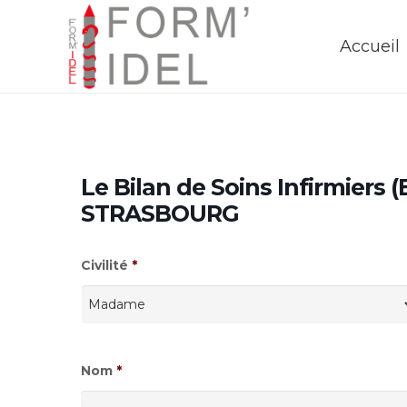
Accueil
Le Bilan de Soins Infirmiers (
STRASBOURG
Civilité
*
Nom
*