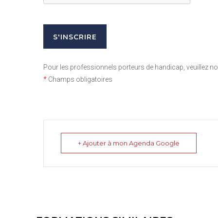
Pour les professionnels porteurs de handicap, veuillez 
*
Champs obligatoires
+ Ajouter à mon Agenda Google