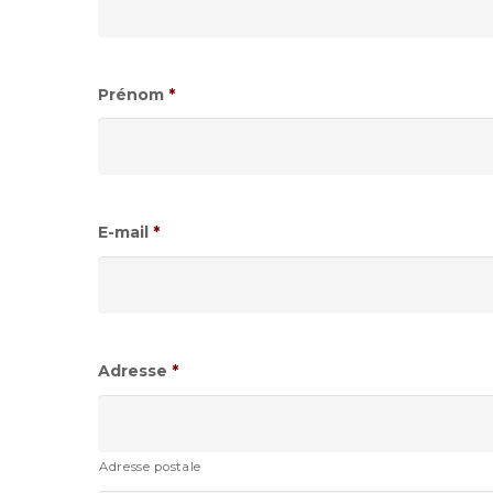
Prénom
*
E-mail
*
Adresse
*
Adresse postale