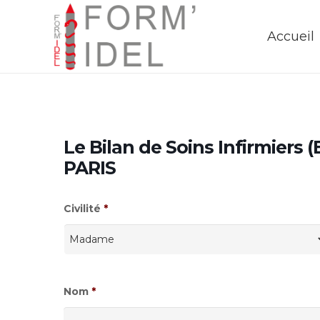
Accueil
Le Bilan de Soins Infirmiers (
PARIS
Civilité
*
Nom
*