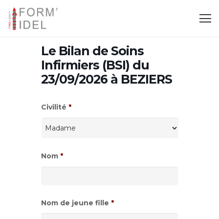
Le Bilan de Soins
Infirmiers (BSI) du
23/09/2026 à BEZIERS
Civilité
*
Nom
*
Nom de jeune fille
*