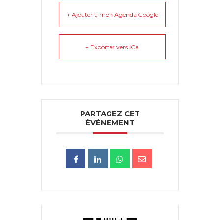
+ Ajouter à mon Agenda Google
+ Exporter vers iCal
PARTAGEZ CET
ÉVÉNEMENT