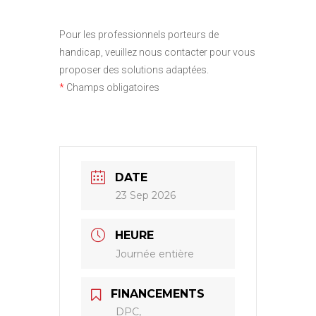
Pour les professionnels porteurs de
handicap, veuillez nous contacter pour vous
proposer des solutions adaptées.
*
Champs obligatoires
DATE
23 Sep 2026
HEURE
Journée entière
FINANCEMENTS
DPC,