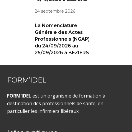
24 septembre 2026
La Nomenclature
Générale des Actes
Professionnels (NGAP)
du 24/09/2026 au
25/09/2026 à BEZIERS
FORM’IDEL
FORM’IDEL
est un organisme de formation à
destination des professionnels de santé, en
particulier les infirmiers libéraux.