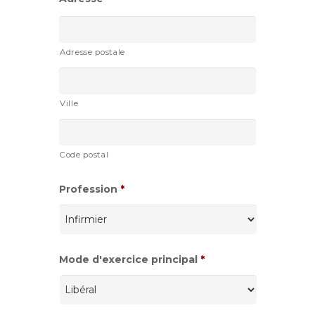
Adresse postale
Ville
Code postal
Profession
*
Mode d'exercice principal
*