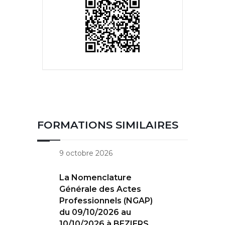
FORMATIONS SIMILAIRES
9 octobre 2026
La Nomenclature
Générale des Actes
Professionnels (NGAP)
du 09/10/2026 au
10/10/2026 à BEZIERS