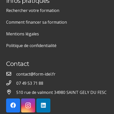
Infos pratiques
Rechercher votre formation
Comment financer sa formation
Mentions légales
Politique de confidentialité
Contact
contact@form-idel.fr
07 49 53 71 88
510 rue de valmont 34980 SAINT GELY DU FESC