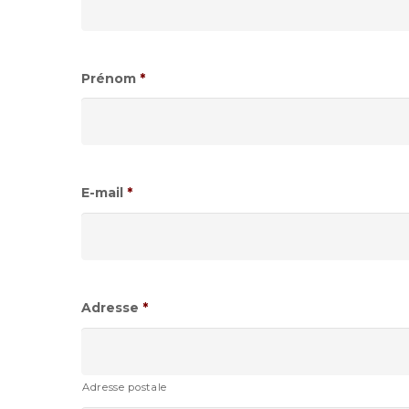
Prénom
*
E-mail
*
Adresse
*
Adresse postale