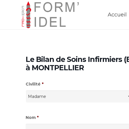
Accueil
Le Bilan de Soins Infirmiers 
à MONTPELLIER
Civilité
*
Nom
*