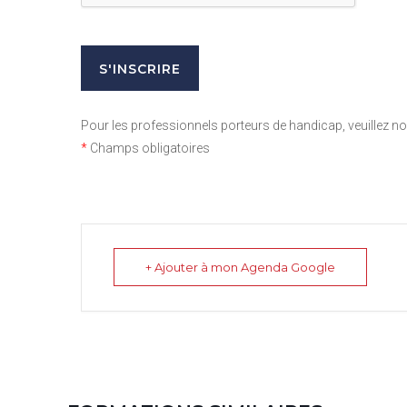
Pour les professionnels porteurs de handicap, veuillez 
*
Champs obligatoires
+ Ajouter à mon Agenda Google