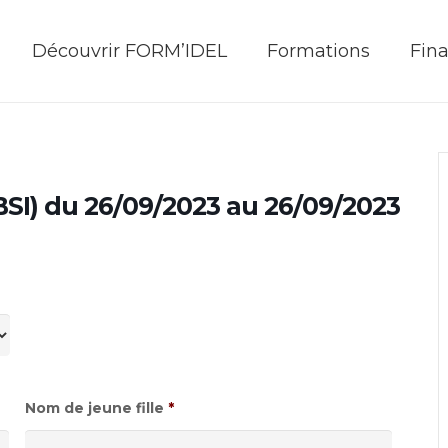
Découvrir FORM’IDEL
Formations
Fin
(BSI) du 26/09/2023 au 26/09/2023
Nom de jeune fille
*