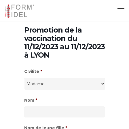
Promotion de la
vaccination du
11/12/2023 au 11/12/2023
à LYON
Civilité
*
Nom
*
Nom de jeune fille
*