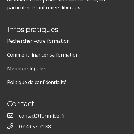
particulier les infirmiers libéraux.
Infos pratiques
Rechercher votre formation
Comment financer sa formation
Mentions légales
Politique de confidentialité
Contact
contact@form-idel.fr
07 49 53 71 88