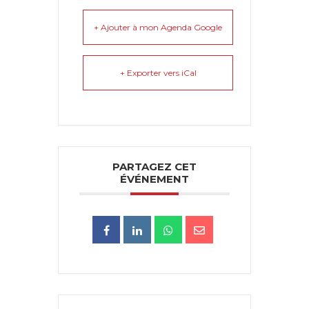
+ Ajouter à mon Agenda Google
+ Exporter vers iCal
PARTAGEZ CET
ÉVÉNEMENT