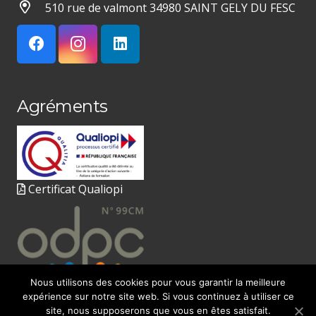
510 rue de valmont 34980 SAINT GELY DU FESC
Agréments
Certificat Qualiopi
Nous utilisons des cookies pour vous garantir la meilleure
expérience sur notre site web. Si vous continuez à utiliser ce
site, nous supposerons que vous en êtes satisfait.