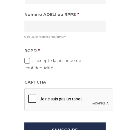
Numéro ADELI ou RPPS
*
0 de 25 caractères maximum
RGPD
*
J’accepte la politique de
confidentialité.
CAPTCHA