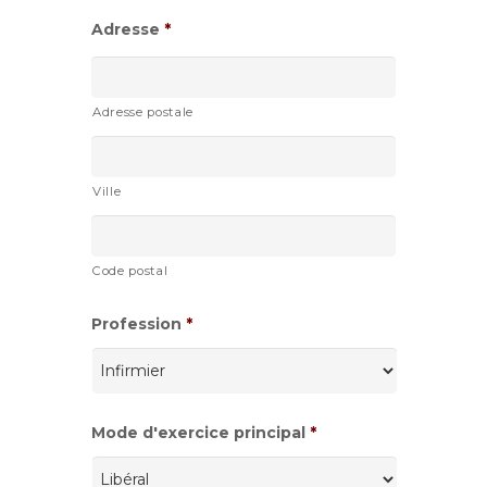
Adresse
*
Adresse postale
Ville
Code postal
Profession
*
Mode d'exercice principal
*