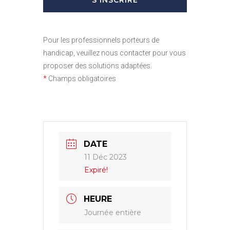
Pour les professionnels porteurs de
handicap, veuillez nous contacter pour vous
proposer des solutions adaptées.
*
Champs obligatoires
DATE
11 Déc 2023
Expiré!
HEURE
Journée entière