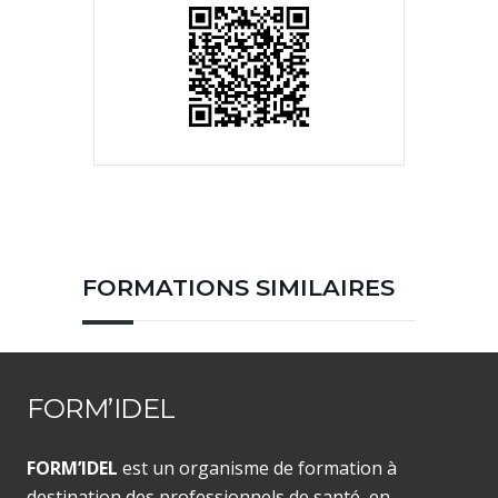
FORMATIONS SIMILAIRES
FORM’IDEL
FORM’IDEL
est un organisme de formation à
destination des professionnels de santé, en