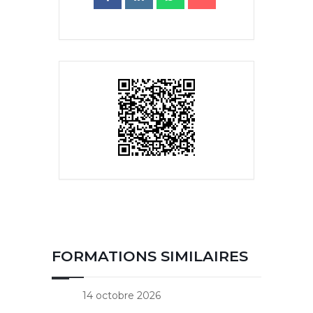
FORMATIONS SIMILAIRES
14 octobre 2026