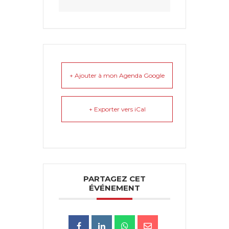
+ Ajouter à mon Agenda Google
+ Exporter vers iCal
PARTAGEZ CET
ÉVÉNEMENT