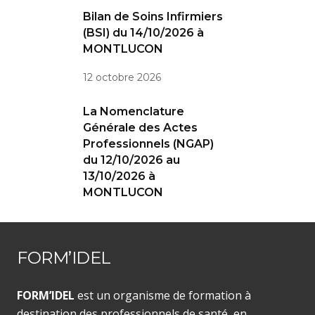
Bilan de Soins Infirmiers
(BSI) du 14/10/2026 à
MONTLUCON
12 octobre 2026
La Nomenclature
Générale des Actes
Professionnels (NGAP)
du 12/10/2026 au
13/10/2026 à
MONTLUCON
FORM’IDEL
FORM’IDEL
est un organisme de formation à
destination des professionnels de santé, en