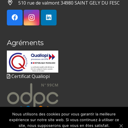
510 rue de valmont 34980 SAINT GELY DU FESC
Agréments
Certificat Qualiopi
Nous utilisons des cookies pour vous garantir la meilleure
expérience sur notre site web. Si vous continuez à utiliser ce
site, nous supposerons que vous en êtes satisfait.