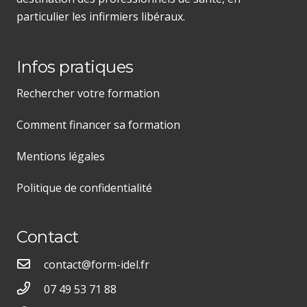
particulier les infirmiers libéraux.
Infos pratiques
Rechercher votre formation
Comment financer sa formation
Mentions légales
Politique de confidentialité
Contact
contact@form-idel.fr
07 49 53 71 88