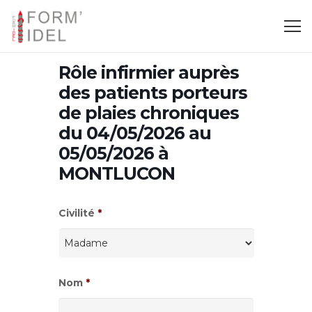
Rôle infirmier auprès
des patients porteurs
de plaies chroniques
du 04/05/2026 au
05/05/2026 à
MONTLUCON
Civilité
*
Nom
*