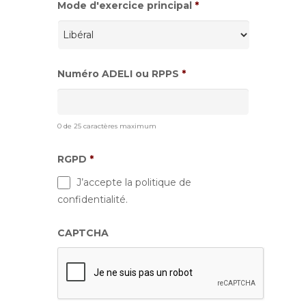
Mode d'exercice principal
*
Numéro ADELI ou RPPS
*
0 de 25 caractères maximum
RGPD
*
J’accepte la politique de
confidentialité.
CAPTCHA