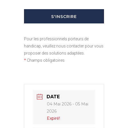
Pour les professionnels porteurs de
handicap, veuillez nous contacter pour vous
proposer des solutions adaptées.
*
Champs obligatoires
DATE
04 Mai 2026
- 05 Mai
2026
Expiré!