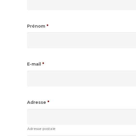
Prénom
*
E-mail
*
Adresse
*
Adresse postale