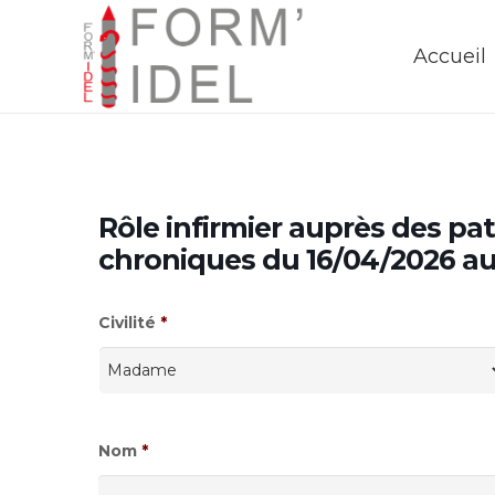
Accueil
Rôle infirmier auprès des pat
chroniques du 16/04/2026 a
Civilité
*
Nom
*