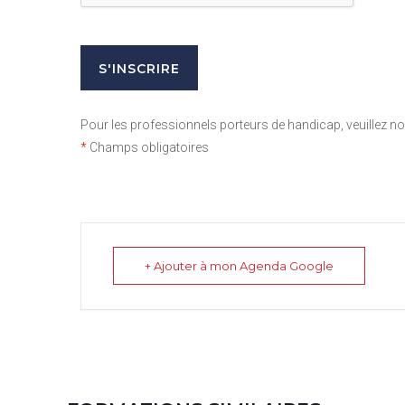
Pour les professionnels porteurs de handicap, veuillez 
*
Champs obligatoires
+ Ajouter à mon Agenda Google