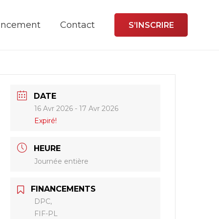
ancement
Contact
S’INSCRIRE
DATE
16 Avr 2026
- 17 Avr 2026
Expiré!
HEURE
Journée entière
FINANCEMENTS
DPC,
FIF-PL