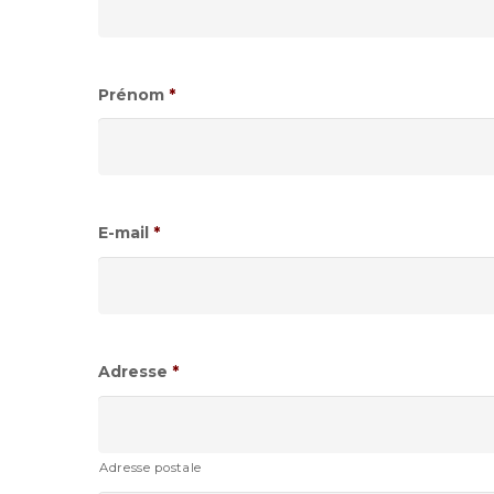
Prénom
*
E-mail
*
Adresse
*
Adresse postale