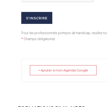
Pour les professionnels porteurs de handicap, veuillez 
*
Champs obligatoires
+ Ajouter à mon Agenda Google