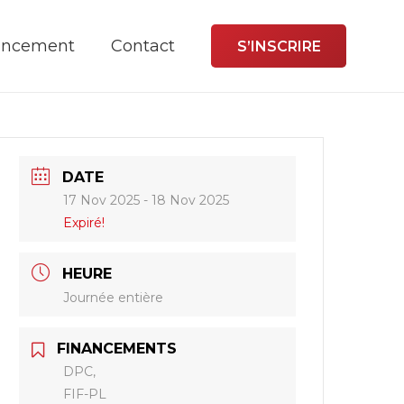
ancement
Contact
S’INSCRIRE
DATE
17 Nov 2025
- 18 Nov 2025
Expiré!
HEURE
Journée entière
FINANCEMENTS
DPC,
FIF-PL