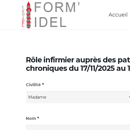
Accueil
Rôle infirmier auprès des pat
chroniques du 17/11/2025 au
Civilité
*
Nom
*