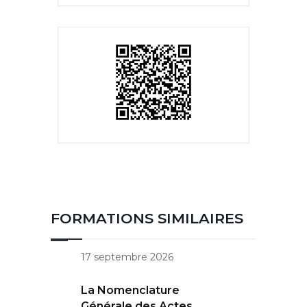
FORMATIONS SIMILAIRES
17 septembre 2026
La Nomenclature
Générale des Actes