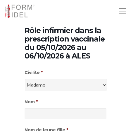
Rôle infirmier dans la
prescription vaccinale
du 05/10/2026 au
06/10/2026 à ALES
Civilité
*
Nom
*
Nom de jeune fille
*