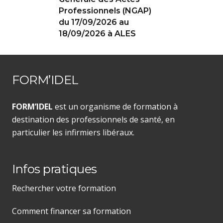
Professionnels (NGAP)
du 17/09/2026 au
18/09/2026 à ALES
FORM’IDEL
FORM’IDEL
est un organisme de formation à
destination des professionnels de santé, en
particulier les infirmiers libéraux.
Infos pratiques
Rechercher votre formation
Comment financer sa formation