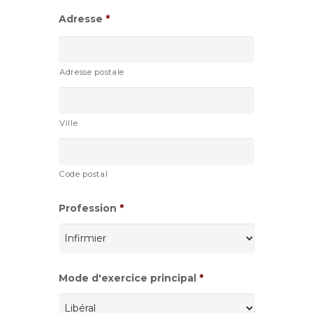
Adresse
*
Adresse postale
Ville
Code postal
Profession
*
Mode d'exercice principal
*