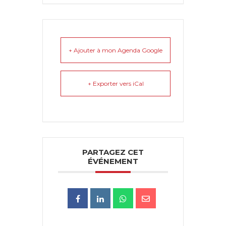
+ Ajouter à mon Agenda Google
+ Exporter vers iCal
PARTAGEZ CET
ÉVÉNEMENT