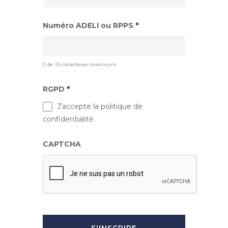
Numéro ADELI ou RPPS
*
0 de 25 caractères maximum
RGPD
*
J’accepte la politique de
confidentialité.
CAPTCHA