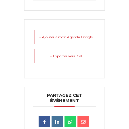
+ Ajouter à mon Agenda Google
+ Exporter vers iCal
PARTAGEZ CET
ÉVÉNEMENT