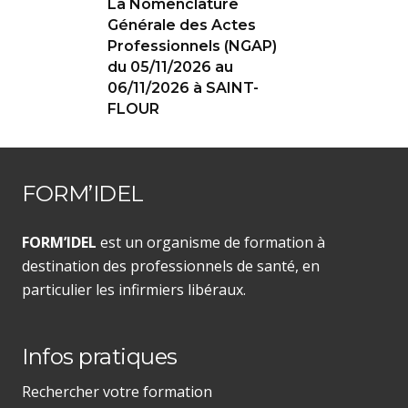
La Nomenclature
Générale des Actes
Professionnels (NGAP)
du 05/11/2026 au
06/11/2026 à SAINT-
FLOUR
FORM’IDEL
FORM’IDEL
est un organisme de formation à
destination des professionnels de santé, en
particulier les infirmiers libéraux.
Infos pratiques
Rechercher votre formation