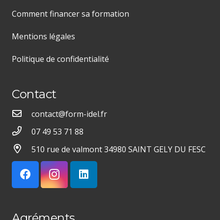
Comment financer sa formation
Mentions légales
Politique de confidentialité
Contact
contact@form-idel.fr
07 49 53 71 88
510 rue de valmont 34980 SAINT GELY DU FESC
Agréments