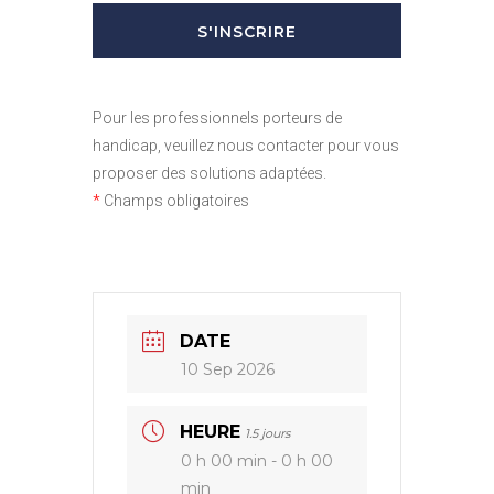
Pour les professionnels porteurs de
handicap, veuillez nous contacter pour vous
proposer des solutions adaptées.
*
Champs obligatoires
DATE
10 Sep 2026
HEURE
1.5 jours
0 h 00 min - 0 h 00
min