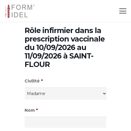
Rôle infirmier dans la
prescription vaccinale
du 10/09/2026 au
11/09/2026 à SAINT-
FLOUR
Civilité
*
Nom
*