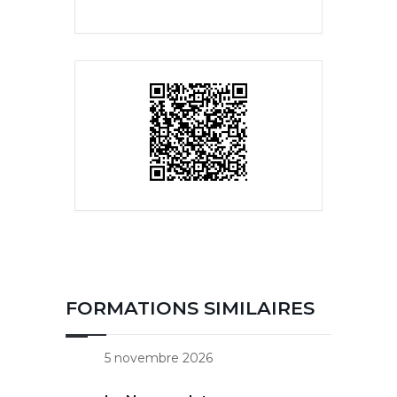
FORMATIONS SIMILAIRES
5 novembre 2026