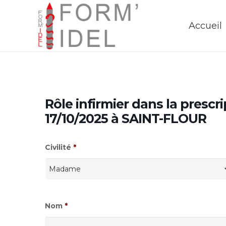
Accueil
Rôle infirmier dans la prescr
17/10/2025 à SAINT-FLOUR
Civilité
*
Nom
*