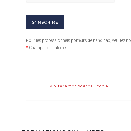
Pour les professionnels porteurs de handicap, veuillez 
*
Champs obligatoires
+ Ajouter à mon Agenda Google