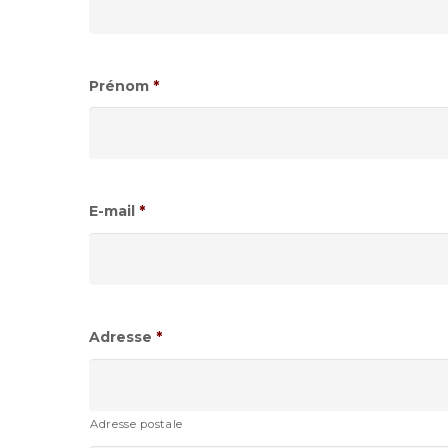
Prénom
*
E-mail
*
Adresse
*
Adresse postale