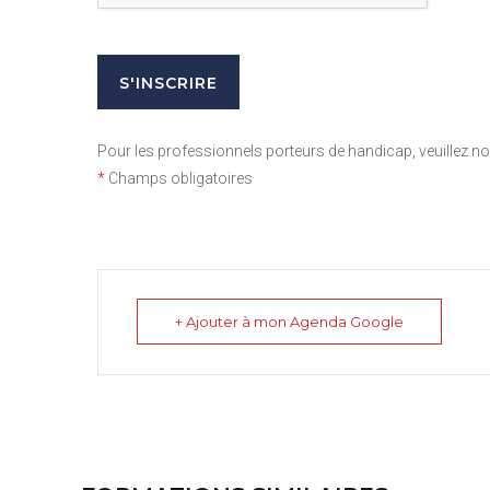
Pour les professionnels porteurs de handicap, veuillez 
*
Champs obligatoires
+ Ajouter à mon Agenda Google