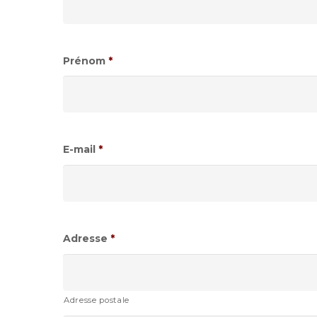
Prénom
*
E-mail
*
Adresse
*
Adresse postale