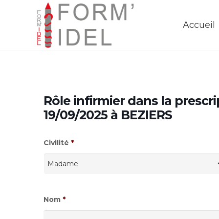
Accueil
Rôle infirmier dans la prescr
19/09/2025 à BEZIERS
Civilité
*
Nom
*