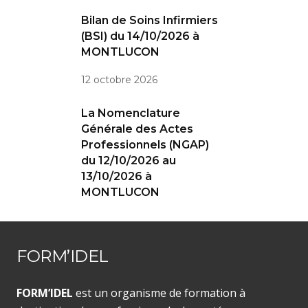
Bilan de Soins Infirmiers
(BSI) du 14/10/2026 à
MONTLUCON
12 octobre 2026
La Nomenclature
Générale des Actes
Professionnels (NGAP)
du 12/10/2026 au
13/10/2026 à
MONTLUCON
FORM’IDEL
FORM’IDEL
est un organisme de formation à