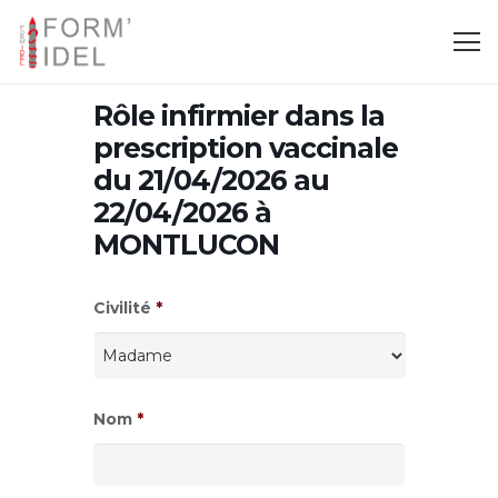
Rôle infirmier dans la
prescription vaccinale
du 21/04/2026 au
22/04/2026 à
MONTLUCON
Civilité
*
Nom
*