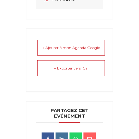
+ Ajouter à mon Agenda Google
+ Exporter vers iCal
PARTAGEZ CET
ÉVÉNEMENT