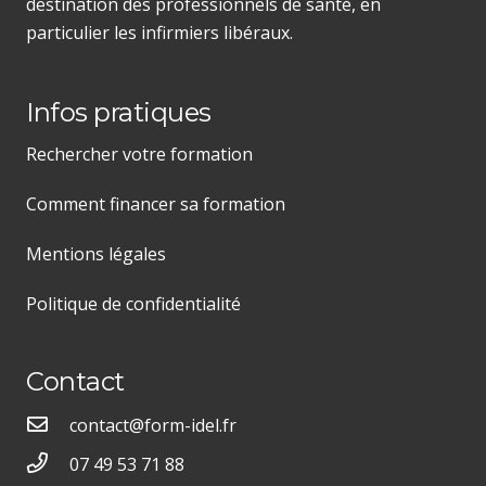
destination des professionnels de santé, en
particulier les infirmiers libéraux.
Infos pratiques
Rechercher votre formation
Comment financer sa formation
Mentions légales
Politique de confidentialité
Contact
contact@form-idel.fr
07 49 53 71 88