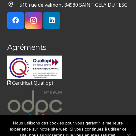
510 rue de valmont 34980 SAINT GELY DU FESC
Agréments
Certificat Qualiopi
Nous utilisons des cookies pour vous garantir la meilleure
expérience sur notre site web. Si vous continuez à utiliser ce
site, nous supposerons que vous en êtes satisfait.