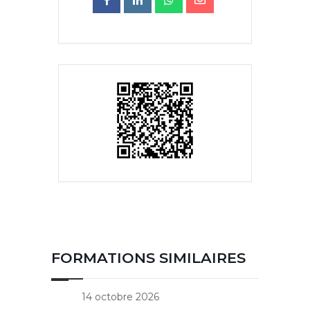
FORMATIONS SIMILAIRES
14 octobre 2026