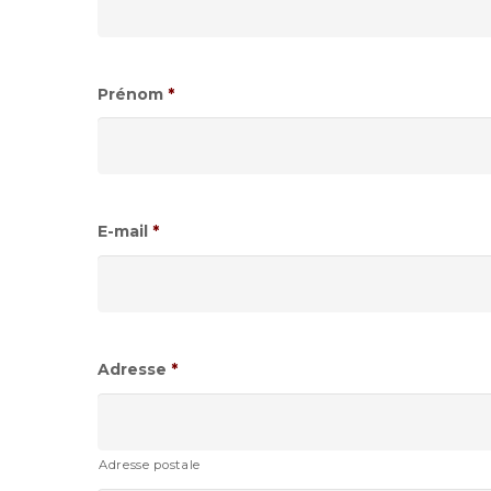
Prénom
*
E-mail
*
Adresse
*
Adresse postale