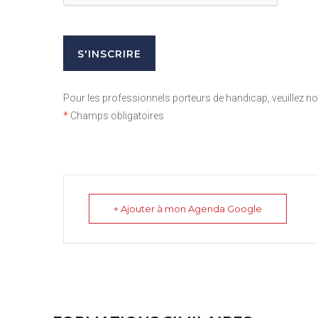
Pour les professionnels porteurs de handicap, veuillez 
*
Champs obligatoires
+ Ajouter à mon Agenda Google