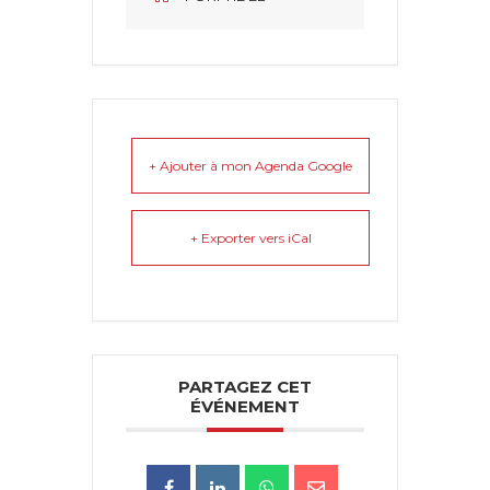
+ Ajouter à mon Agenda Google
+ Exporter vers iCal
PARTAGEZ CET
ÉVÉNEMENT