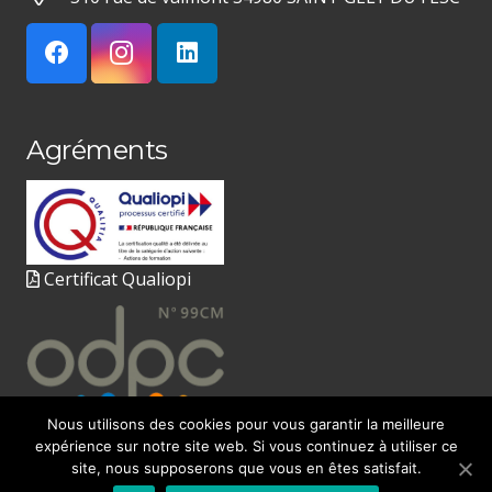
Agréments
Certificat Qualiopi
Nous utilisons des cookies pour vous garantir la meilleure
expérience sur notre site web. Si vous continuez à utiliser ce
site, nous supposerons que vous en êtes satisfait.