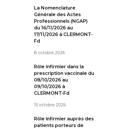
La Nomenclature
Générale des Actes
Professionnels (NGAP)
du 16/11/2026 au
17/11/2026 à CLERMONT-
Fd
8 octobre 2026
Rôle infirmier dans la
prescription vaccinale du
08/10/2026 au
09/10/2026 à
CLERMONT-Fd
15 octobre 2026
Rôle infirmier auprès des
patients porteurs de