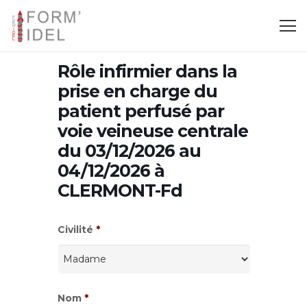
Rôle infirmier dans la
prise en charge du
patient perfusé par
voie veineuse centrale
du 03/12/2026 au
04/12/2026 à
CLERMONT-Fd
Civilité
*
Nom
*