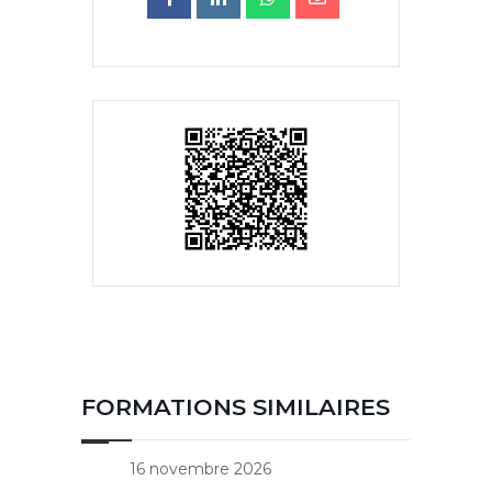
FORMATIONS SIMILAIRES
16 novembre 2026