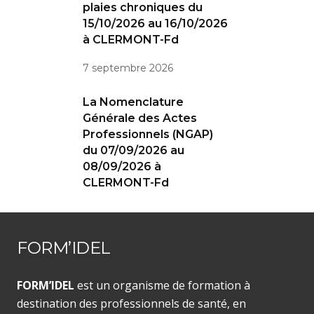
plaies chroniques du
15/10/2026 au 16/10/2026
à CLERMONT-Fd
7 septembre 2026
La Nomenclature
Générale des Actes
Professionnels (NGAP)
du 07/09/2026 au
08/09/2026 à
CLERMONT-Fd
FORM’IDEL
FORM’IDEL
est un organisme de formation à
destination des professionnels de santé, en