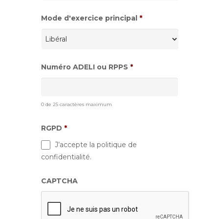
Mode d'exercice principal
*
Numéro ADELI ou RPPS
*
0 de 25 caractères maximum
RGPD
*
J’accepte la politique de
confidentialité.
CAPTCHA