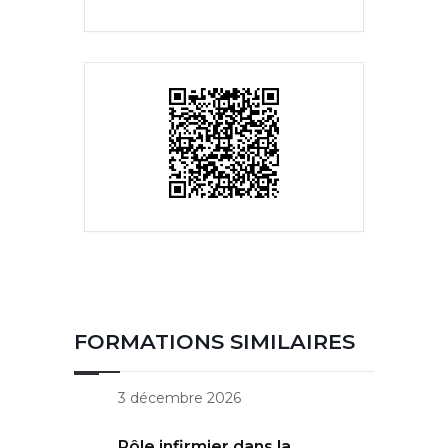
FORMATIONS SIMILAIRES
3 décembre 2026
Rôle infirmier dans la