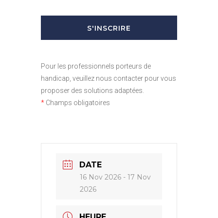
Pour les professionnels porteurs de
handicap, veuillez nous contacter pour vous
proposer des solutions adaptées.
*
Champs obligatoires
DATE
16 Nov 2026
- 17 Nov
2026
HEURE