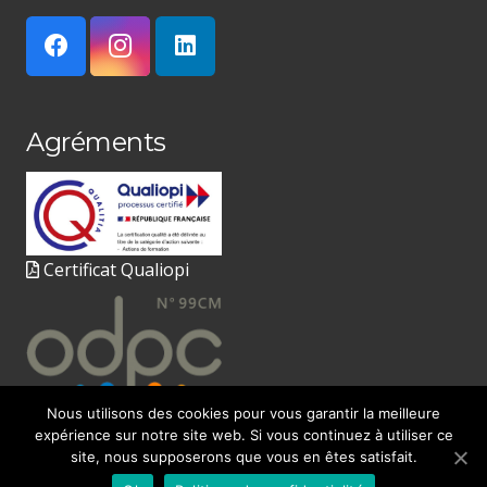
Agréments
Certificat Qualiopi
Nous utilisons des cookies pour vous garantir la meilleure
expérience sur notre site web. Si vous continuez à utiliser ce
site, nous supposerons que vous en êtes satisfait.