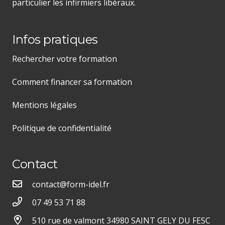
particulier les infirmiers libéraux.
Infos pratiques
Rechercher votre formation
Comment financer sa formation
Mentions légales
Politique de confidentialité
Contact
contact@form-idel.fr
07 49 53 71 88
510 rue de valmont 34980 SAINT GELY DU FESC