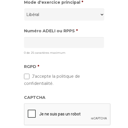
Mode d'exercice principal
*
Numéro ADELI ou RPPS
*
0 de 25 caractères maximum
RGPD
*
J’accepte la politique de
confidentialité.
CAPTCHA