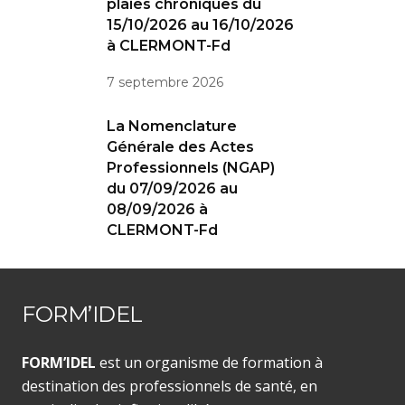
plaies chroniques du
15/10/2026 au 16/10/2026
à CLERMONT-Fd
7 septembre 2026
La Nomenclature
Générale des Actes
Professionnels (NGAP)
du 07/09/2026 au
08/09/2026 à
CLERMONT-Fd
FORM’IDEL
FORM’IDEL
est un organisme de formation à
destination des professionnels de santé, en