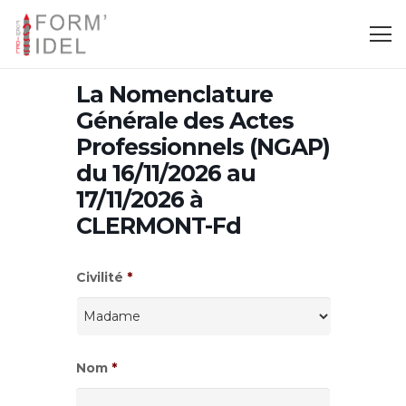
La Nomenclature
Générale des Actes
Professionnels (NGAP)
du 16/11/2026 au
17/11/2026 à
CLERMONT-Fd
Civilité
*
Nom
*