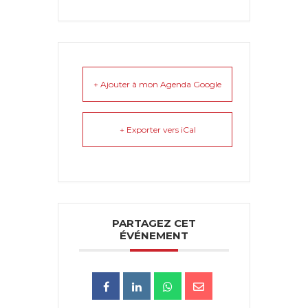
+ Ajouter à mon Agenda Google
+ Exporter vers iCal
PARTAGEZ CET
ÉVÉNEMENT