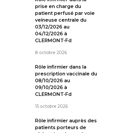
prise en charge du
patient perfusé par voie
veineuse centrale du
03/12/2026 au
04/12/2026 à
CLERMONT-Fd
8 octobre 2026
Rôle infirmier dans la
prescription vaccinale du
08/10/2026 au
09/10/2026 à
CLERMONT-Fd
15 octobre 2026
Rôle infirmier auprès des
patients porteurs de