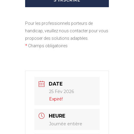
Pour les professionnels porteurs de
handicap, veuillez nous contacter pour vous
proposer des solutions adaptées.
*
Champs obligatoires
DATE
25 Fév 2026
Expiré!
HEURE
Journée entière