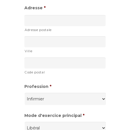
Adresse
*
Adresse postale
Ville
Code postal
Profession
*
Mode d'exercice principal
*