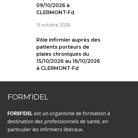
09/10/2026 à
CLERMONT-Fd
15 octobre 2026
Rôle infirmier auprès des
patients porteurs de
plaies chroniques du
15/10/2026 au 16/10/2026
à CLERMONT-Fd
FORM’IDEL
FORM’IDEL
est un organisme de formation à
destination des professionnels de santé, en
particulier les infirmiers libéraux.