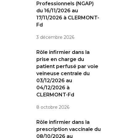
Professionnels (NGAP)
du 16/11/2026 au
17/11/2026 à CLERMONT-
Fd
3 décembre 2026
Rôle infirmier dans la
prise en charge du
patient perfusé par voie
veineuse centrale du
03/12/2026 au
04/12/2026 à
CLERMONT-Fd
8 octobre 2026
Rôle infirmier dans la
prescription vaccinale du
08/10/2026 au