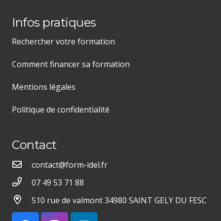
Infos pratiques
Rechercher votre formation
Comment financer sa formation
Mentions légales
Politique de confidentialité
Contact
contact@form-idel.fr
07 49 53 71 88
510 rue de valmont 34980 SAINT GELY DU FESC