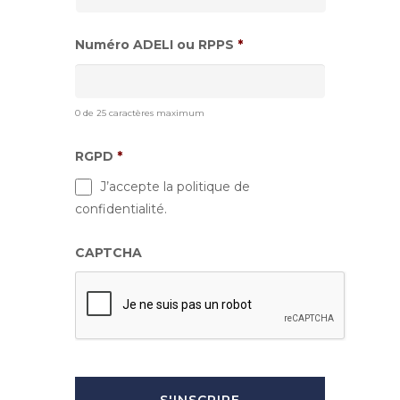
Numéro ADELI ou RPPS
*
0 de 25 caractères maximum
RGPD
*
J’accepte la politique de
confidentialité.
CAPTCHA