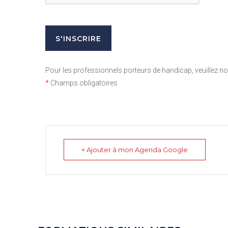
Pour les professionnels porteurs de handicap, veuillez 
*
Champs obligatoires
+ Ajouter à mon Agenda Google