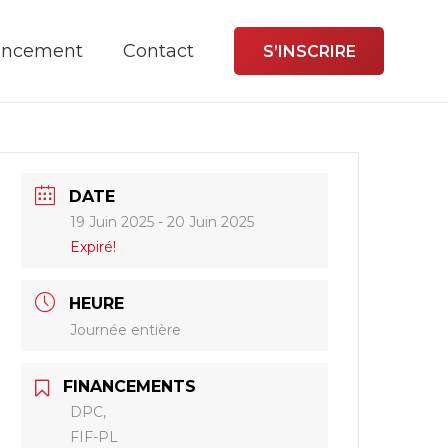
ancement
Contact
S’INSCRIRE
DATE
19 Juin 2025
- 20 Juin 2025
Expiré!
HEURE
Journée entière
FINANCEMENTS
DPC,
FIF-PL