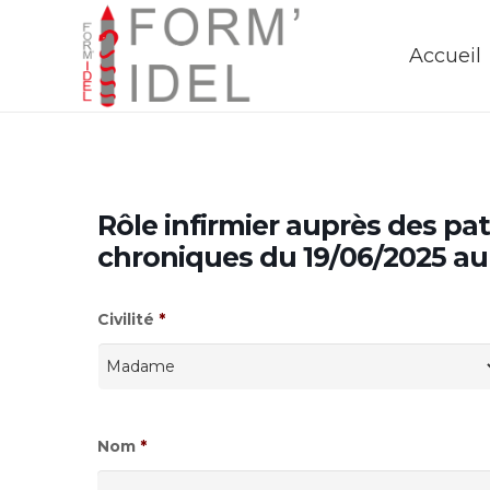
Accueil
Rôle infirmier auprès des pat
chroniques du 19/06/2025 
Civilité
*
Nom
*