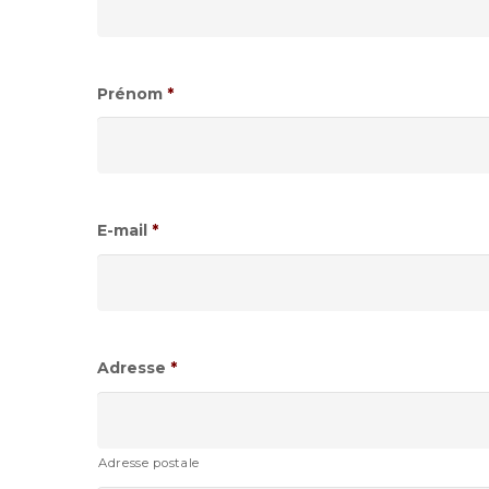
Prénom
*
E-mail
*
Adresse
*
Adresse postale