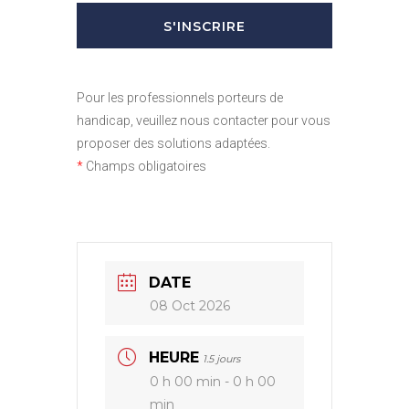
Pour les professionnels porteurs de
handicap, veuillez nous contacter pour vous
proposer des solutions adaptées.
*
Champs obligatoires
DATE
08 Oct 2026
HEURE
1.5 jours
0 h 00 min - 0 h 00
min