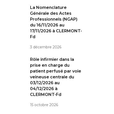
La Nomenclature
Générale des Actes
Professionnels (NGAP)
du 16/11/2026 au
17/11/2026 à CLERMONT-
Fd
3 décembre 2026
Rôle infirmier dans la
prise en charge du
patient perfusé par voie
veineuse centrale du
03/12/2026 au
04/12/2026 à
CLERMONT-Fd
15 octobre 2026