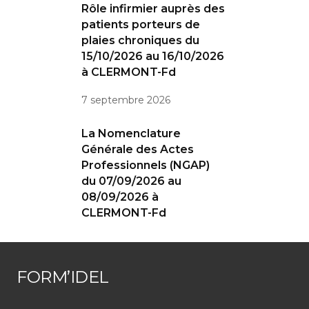
Rôle infirmier auprès des
patients porteurs de
plaies chroniques du
15/10/2026 au 16/10/2026
à CLERMONT-Fd
7 septembre 2026
La Nomenclature
Générale des Actes
Professionnels (NGAP)
du 07/09/2026 au
08/09/2026 à
CLERMONT-Fd
FORM’IDEL