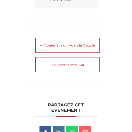
+ Ajouter à mon Agenda Google
+ Exporter vers iCal
PARTAGEZ CET
ÉVÉNEMENT