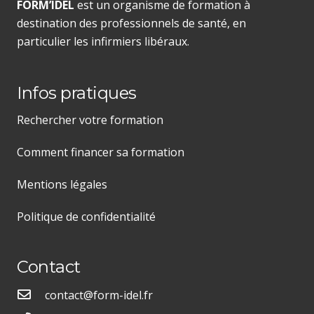
FORM’IDEL
est un organisme de formation à
destination des professionnels de santé, en
particulier les infirmiers libéraux.
Infos pratiques
Rechercher votre formation
Comment financer sa formation
Mentions légales
Politique de confidentialité
Contact
contact@form-idel.fr