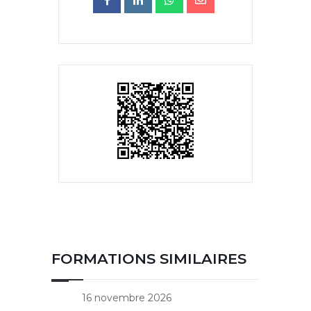
FORMATIONS SIMILAIRES
16 novembre 2026