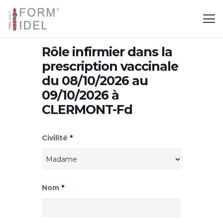
Rôle infirmier dans la
prescription vaccinale
du 08/10/2026 au
09/10/2026 à
CLERMONT-Fd
Civilité
*
Nom
*