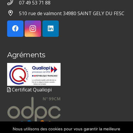
07 49 53 71 88
510 rue de valmont 34980 SAINT GELY DU FESC
Agréments
Certificat Qualiopi
Nous utilisons des cookies pour vous garantir la meilleure