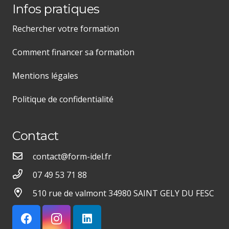
Infos pratiques
Rechercher votre formation
Comment financer sa formation
Mentions légales
Politique de confidentialité
Contact
contact@form-idel.fr
07 49 53 71 88
510 rue de valmont 34980 SAINT GELY DU FESC