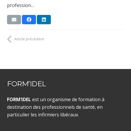
profession…
Article précédent
FORM’IDEL
FORM’IDEL
est un organisme de formation à
destination des professionnels de santé, en
particulier les infirmiers libéraux.