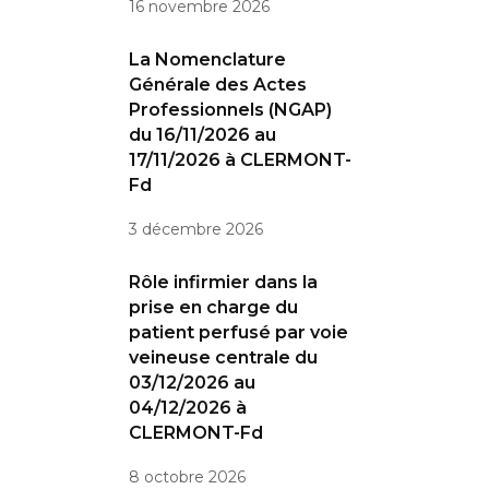
16 novembre 2026
La Nomenclature
Générale des Actes
Professionnels (NGAP)
du 16/11/2026 au
17/11/2026 à CLERMONT-
Fd
3 décembre 2026
Rôle infirmier dans la
prise en charge du
patient perfusé par voie
veineuse centrale du
03/12/2026 au
04/12/2026 à
CLERMONT-Fd
8 octobre 2026