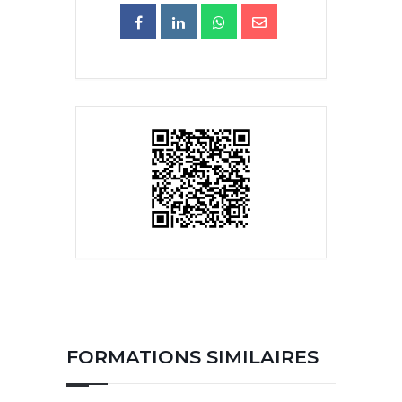
FORMATIONS SIMILAIRES