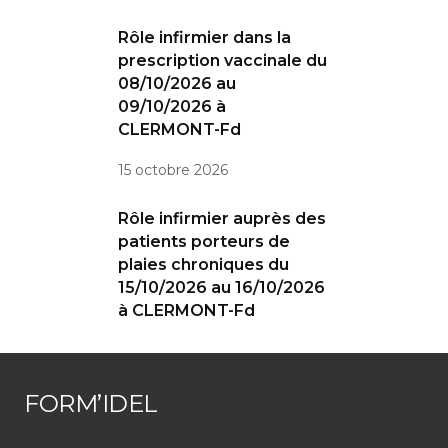
Rôle infirmier dans la
prescription vaccinale du
08/10/2026 au
09/10/2026 à
CLERMONT-Fd
15 octobre 2026
Rôle infirmier auprès des
patients porteurs de
plaies chroniques du
15/10/2026 au 16/10/2026
à CLERMONT-Fd
FORM’IDEL