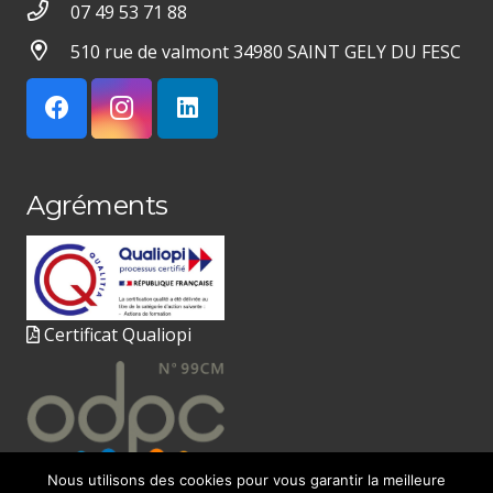
07 49 53 71 88
510 rue de valmont 34980 SAINT GELY DU FESC
Agréments
Certificat Qualiopi
Nous utilisons des cookies pour vous garantir la meilleure