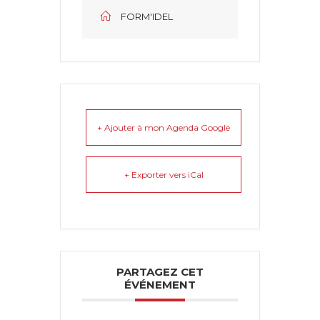
FORM'IDEL
+ Ajouter à mon Agenda Google
+ Exporter vers iCal
PARTAGEZ CET
ÉVÉNEMENT