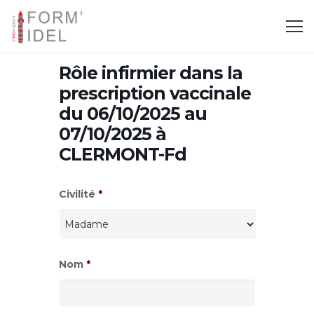
Rôle infirmier dans la
prescription vaccinale
du 06/10/2025 au
07/10/2025 à
CLERMONT-Fd
Civilité
*
Nom
*