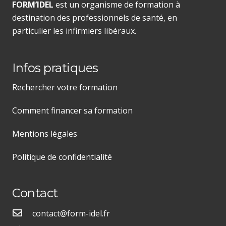
FORM’IDEL
est un organisme de formation à
destination des professionnels de santé, en
particulier les infirmiers libéraux.
Infos pratiques
Rechercher votre formation
Comment financer sa formation
Mentions légales
Politique de confidentialité
Contact
contact@form-idel.fr