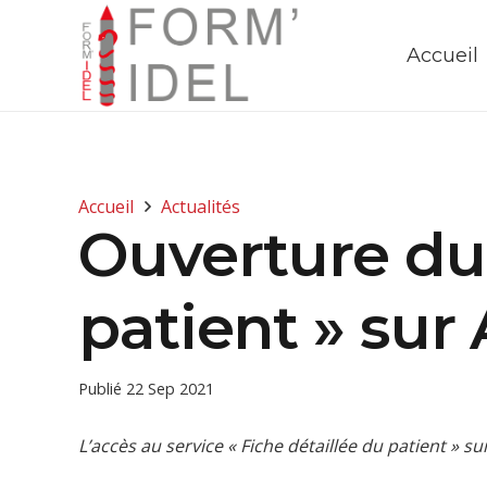
Accueil
Accueil
Actualités
Ouverture du 
patient » sur
Publié
22 Sep 2021
L’accès au service « Fiche détaillée du patient » s