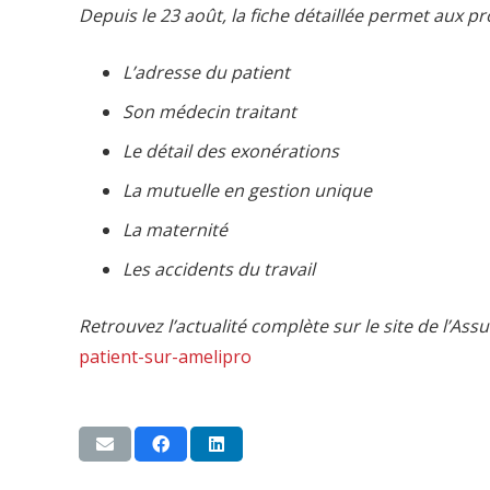
Depuis le 23 août, la fiche détaillée permet aux p
L’adresse du patient
Son médecin traitant
Le détail des exonérations
La mutuelle en gestion unique
La maternité
Les accidents du travail
Retrouvez l’actualité complète sur le site de l’Ass
patient-sur-amelipro